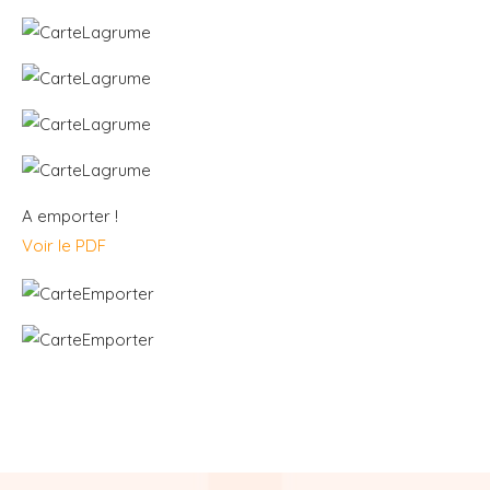
A emporter !
Voir le PDF