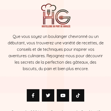
Que vous soyez un boulanger chevronné ou un
débutant, vous trouverez une variété de recettes, de
conseils et de techniques pour inspirer vos
aventures culinaires. Rejoignez-nous pour découvrir
les secrets de la perfection des gâteaux, des
biscuits, du pain et bien plus encore.