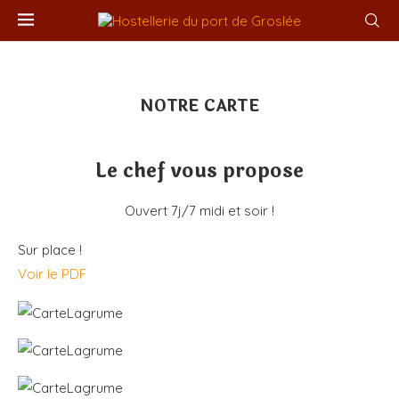
NOTRE CARTE
Le chef vous propose
Ouvert 7j/7 midi et soir !
Sur place !
Voir le PDF