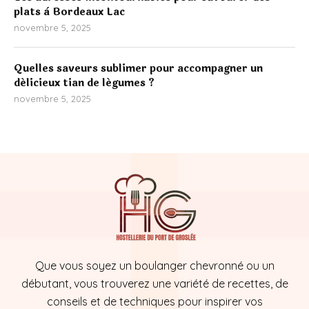
plats à Bordeaux Lac
novembre 5, 2025
Quelles saveurs sublimer pour accompagner un
délicieux tian de légumes ?
novembre 5, 2025
Que vous soyez un boulanger chevronné ou un
débutant, vous trouverez une variété de recettes, de
conseils et de techniques pour inspirer vos