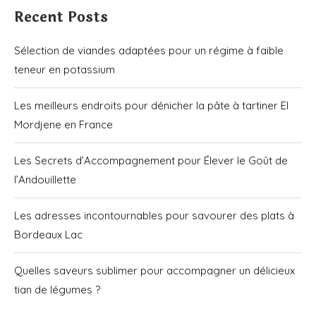
Recent Posts
Sélection de viandes adaptées pour un régime à faible
teneur en potassium
Les meilleurs endroits pour dénicher la pâte à tartiner El
Mordjene en France
Les Secrets d’Accompagnement pour Élever le Goût de
l’Andouillette
Les adresses incontournables pour savourer des plats à
Bordeaux Lac
Quelles saveurs sublimer pour accompagner un délicieux
tian de légumes ?