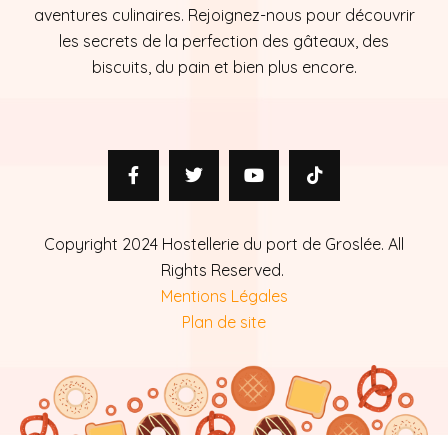
aventures culinaires. Rejoignez-nous pour découvrir
les secrets de la perfection des gâteaux, des
biscuits, du pain et bien plus encore.
Copyright 2024 Hostellerie du port de Groslée. All
Rights Reserved.
Mentions Légales
Plan de site