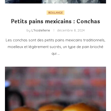
BOULANGE
Petits pains mexicains : Conchas
by
L'hostellerie
décembre 8, 2024
Les conchas sont des petits pains mexicains traditionnels,
moelleux et légèrement sucrés, un type de pain brioché
qui …