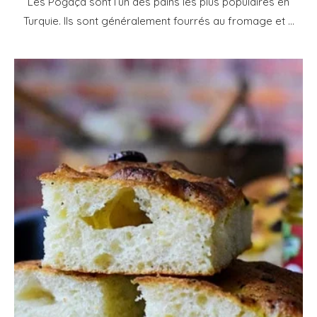
Les Poğaça sont l’un des pains les plus populaires en
Turquie. Ils sont généralement fourrés au fromage et …