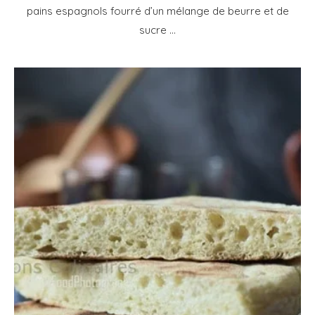
pains espagnols fourré d’un mélange de beurre et de
sucre …