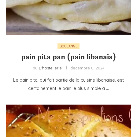
BOULANGE
pain pita pan (pain libanais)
by
L'hostellerie
décembre 8, 2024
Le pain pita, qui fait partie de la cuisine libanaise, est
certainement le pain le plus simple à …