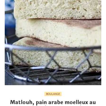
BOULANGE
Matlouh, pain arabe moelleux au