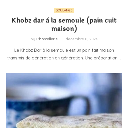
BOULANGE
Khobz dar à la semoule (pain cuit
maison)
by
L'hostellerie
décembre 8, 2024
Le Khobz Dar à la semoule est un pain fait maison
transmis de génération en génération. Une préparation …