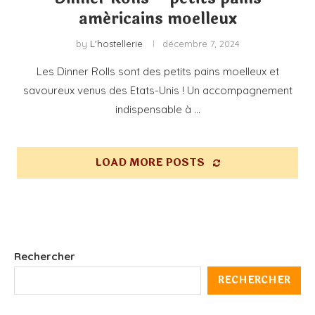
américains moelleux
by
L'hostellerie
décembre 7, 2024
Les Dinner Rolls sont des petits pains moelleux et
savoureux venus des Etats-Unis ! Un accompagnement
indispensable à …
LOAD MORE POSTS
Rechercher
RECHERCHER