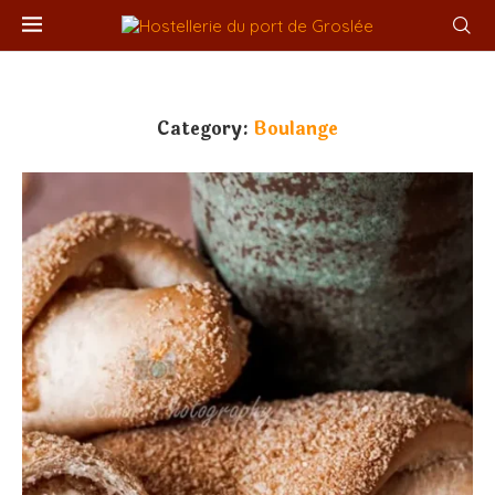
Category:
Boulange