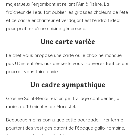
majestueux l’enjambant et reliant l’Ain à l’Isère. La
fraîcheur de l’eau fait oublier les grosses chaleurs de l’été
et ce cadre enchanteur et verdoyant est l’endroit idéal
pour profiter d’une cuisine généreuse.
Une carte variée
Le chef vous propose une carte où le choix ne manque
pas ! Des entrées aux desserts vous trouverez tout ce qui
pourrait vous faire envie
Un cadre sympathique
Groslée Saint-Benoît est un petit village confidentiel, à
moins de 10 minutes de Morestel.
Beaucoup moins connu que cette bourgade, il renferme
pourtant des vestiges datant de l’époque gallo-romaine,