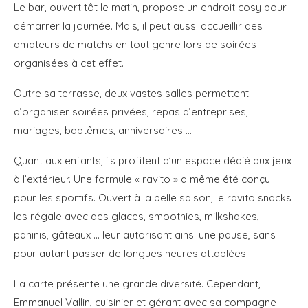
Le bar, ouvert tôt le matin, propose un endroit cosy pour
démarrer la journée. Mais, il peut aussi accueillir des
amateurs de matchs en tout genre lors de soirées
organisées à cet effet.
Outre sa terrasse, deux vastes salles permettent
d’organiser soirées privées, repas d’entreprises,
mariages, baptêmes, anniversaires …
Quant aux enfants, ils profitent d’un espace dédié aux jeux
à l’extérieur. Une formule « ravito » a même été conçu
pour les sportifs. Ouvert à la belle saison, le ravito snacks
les régale avec des glaces, smoothies, milkshakes,
paninis, gâteaux … leur autorisant ainsi une pause, sans
pour autant passer de longues heures attablées.
La carte présente une grande diversité. Cependant,
Emmanuel Vallin, cuisinier et gérant avec sa compagne