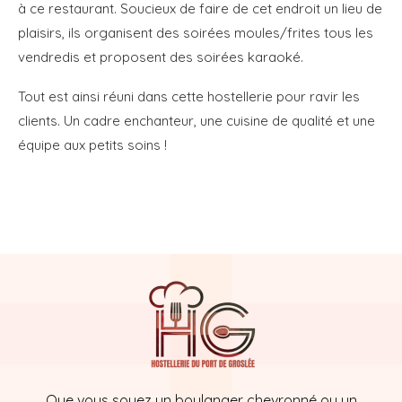
à ce restaurant. Soucieux de faire de cet endroit un lieu de
plaisirs, ils organisent des soirées moules/frites tous les
vendredis et proposent des soirées karaoké.
Tout est ainsi réuni dans cette hostellerie pour ravir les
clients. Un cadre enchanteur, une cuisine de qualité et une
équipe aux petits soins !
Que vous soyez un boulanger chevronné ou un