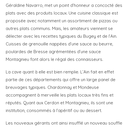
Géraldine Navarro, met un point d’honneur a concocté des
plats avec des produits locaux. Une cuisine classique est
proposée avec notamment un assortiment de pizzas ou
autres plats communs. Mais, les amateurs viennent se
délecter avec les recettes typiques du Bugey et de l’Ain.
Cuisses de grenouille nappées d’une sauce au beurre,
poulardes de Bresse agrémentées d’une sauce
Montagnieu font alors le régal des connaisseurs.
La cave quant à elle est bien remplie. L’Ain fait en effet
partie de ces départements qui offre un large panel de
breuvages typiques. Chardonnay et Mondeuse
accompagnent à merveille les plats locaux très fins et
réputés. Quant aux Cerdon et Montagnieu, ils sont une
institution, consommés à l’apéritif ou au dessert.
Les nouveaux gérants ont ainsi insufflé un nouveau souffle