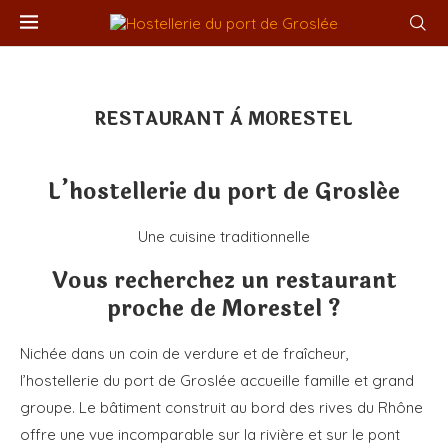
RESTAURANT À MORESTEL
L’hostellerie du port de Groslée
Une cuisine traditionnelle
Vous recherchez un restaurant
proche de Morestel ?
Nichée dans un coin de verdure et de fraîcheur,
l’hostellerie du port de Groslée accueille famille et grand
groupe. Le bâtiment construit au bord des rives du Rhône
offre une vue incomparable sur la rivière et sur le pont