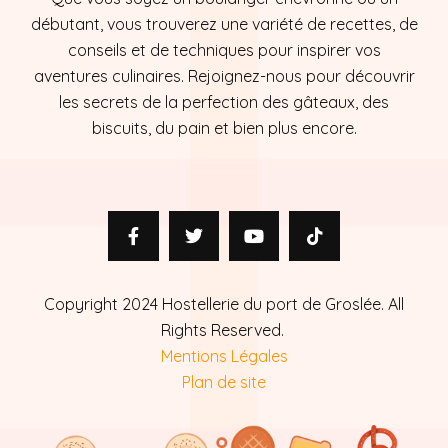
débutant, vous trouverez une variété de recettes, de
conseils et de techniques pour inspirer vos
aventures culinaires. Rejoignez-nous pour découvrir
les secrets de la perfection des gâteaux, des
biscuits, du pain et bien plus encore.
Copyright 2024 Hostellerie du port de Groslée. All
Rights Reserved.
Mentions Légales
Plan de site