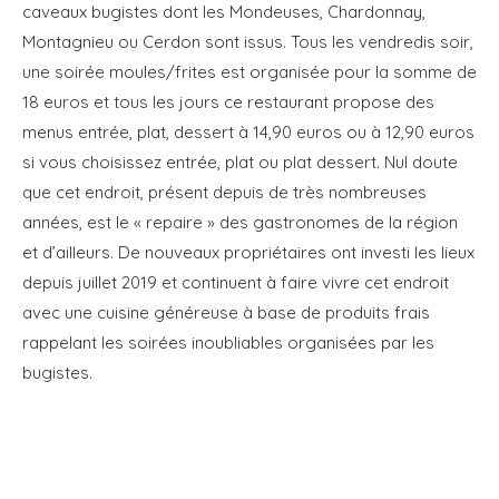
caveaux bugistes dont les Mondeuses, Chardonnay,
Montagnieu ou Cerdon sont issus. Tous les vendredis soir,
une soirée moules/frites est organisée pour la somme de
18 euros et tous les jours ce restaurant propose des
menus entrée, plat, dessert à 14,90 euros ou à 12,90 euros
si vous choisissez entrée, plat ou plat dessert. Nul doute
que cet endroit, présent depuis de très nombreuses
années, est le « repaire » des gastronomes de la région
et d’ailleurs. De nouveaux propriétaires ont investi les lieux
depuis juillet 2019 et continuent à faire vivre cet endroit
avec une cuisine généreuse à base de produits frais
rappelant les soirées inoubliables organisées par les
bugistes.