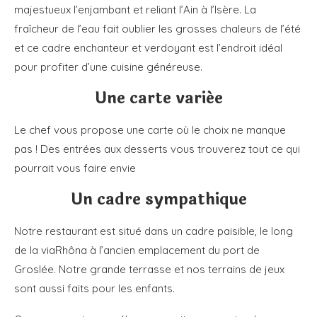
majestueux l’enjambant et reliant l’Ain à l’Isère. La
fraîcheur de l’eau fait oublier les grosses chaleurs de l’été
et ce cadre enchanteur et verdoyant est l’endroit idéal
pour profiter d’une cuisine généreuse.
Une carte variée
Le chef vous propose une carte où le choix ne manque
pas ! Des entrées aux desserts vous trouverez tout ce qui
pourrait vous faire envie
Un cadre sympathique
Notre restaurant est situé dans un cadre paisible, le long
de la viaRhôna à l’ancien emplacement du port de
Groslée. Notre grande terrasse et nos terrains de jeux
sont aussi faits pour les enfants.