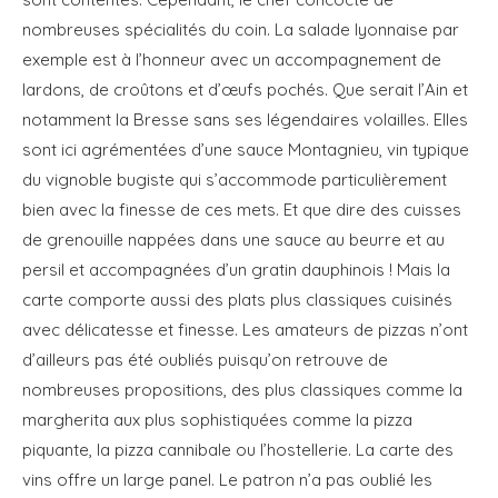
nombreuses spécialités du coin. La salade lyonnaise par
exemple est à l’honneur avec un accompagnement de
lardons, de croûtons et d’œufs pochés. Que serait l’Ain et
notamment la Bresse sans ses légendaires volailles. Elles
sont ici agrémentées d’une sauce Montagnieu, vin typique
du vignoble bugiste qui s’accommode particulièrement
bien avec la finesse de ces mets. Et que dire des cuisses
de grenouille nappées dans une sauce au beurre et au
persil et accompagnées d’un gratin dauphinois ! Mais la
carte comporte aussi des plats plus classiques cuisinés
avec délicatesse et finesse. Les amateurs de pizzas n’ont
d’ailleurs pas été oubliés puisqu’on retrouve de
nombreuses propositions, des plus classiques comme la
margherita aux plus sophistiquées comme la pizza
piquante, la pizza cannibale ou l’hostellerie. La carte des
vins offre un large panel. Le patron n’a pas oublié les