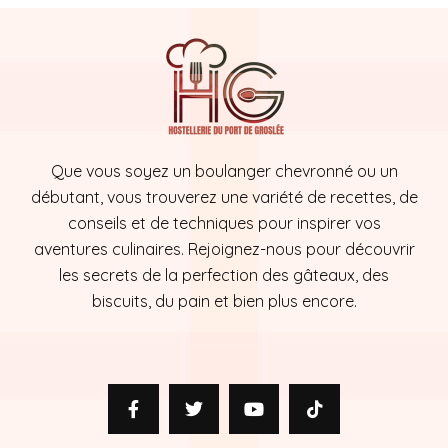
Que vous soyez un boulanger chevronné ou un
débutant, vous trouverez une variété de recettes, de
conseils et de techniques pour inspirer vos
aventures culinaires. Rejoignez-nous pour découvrir
les secrets de la perfection des gâteaux, des
biscuits, du pain et bien plus encore.