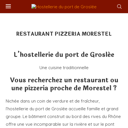
RESTAURANT PIZZERIA MORESTEL
L’hostellerie du port de Groslée
Une cuisine traditionnelle
Vous recherchez un restaurant ou
une pizzeria proche de Morestel ?
Nichée dans un coin de verdure et de fraîcheur,
l’hostellerie du port de Groslée accueille famille et grand
groupe. Le bâtiment construit au bord des rives du Rhône
offre une vue incomparable sur la rivière et sur le pont