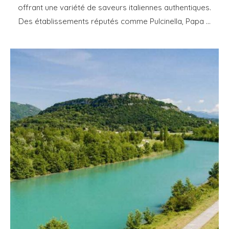
offrant une variété de saveurs italiennes authentiques.
Des établissements réputés comme Pulcinella, Papa …