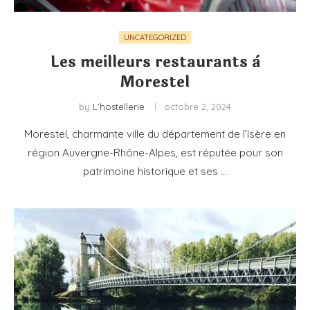
UNCATEGORIZED
Les meilleurs restaurants à
Morestel
by
L'hostellerie
octobre 2, 2024
Morestel, charmante ville du département de l’Isère en
région Auvergne-Rhône-Alpes, est réputée pour son
patrimoine historique et ses …