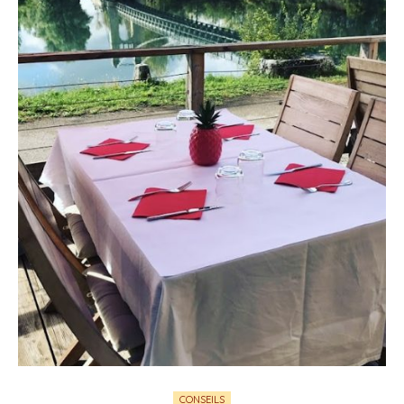
CONSEILS