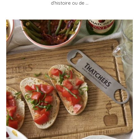
d’histoire ou de …