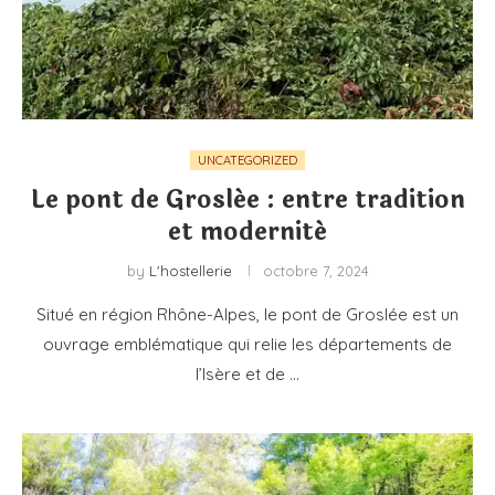
UNCATEGORIZED
Le pont de Groslée : entre tradition
et modernité
by
L'hostellerie
octobre 7, 2024
Situé en région Rhône-Alpes, le pont de Groslée est un
ouvrage emblématique qui relie les départements de
l’Isère et de …