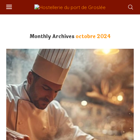
Monthly Archives
octobre 2024