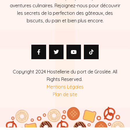
aventures culinaires. Rejoignez-nous pour découvrir
les secrets de la perfection des gâteaux, des
biscuits, du pain et bien plus encore.
Copyright 2024 Hostellerie du port de Groslée. All
Rights Reserved.
Mentions Légales
Plan de site