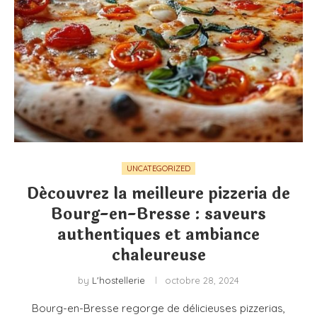
UNCATEGORIZED
Découvrez la meilleure pizzeria de
Bourg-en-Bresse : saveurs
authentiques et ambiance
chaleureuse
by
L'hostellerie
octobre 28, 2024
Bourg-en-Bresse regorge de délicieuses pizzerias,