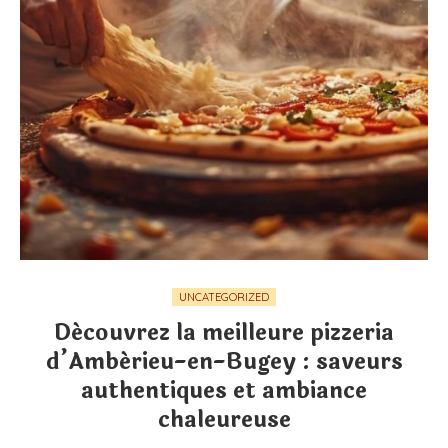
UNCATEGORIZED
Découvrez la meilleure pizzeria
d’Ambérieu-en-Bugey : saveurs
authentiques et ambiance
chaleureuse