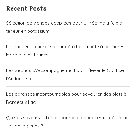
Recent Posts
Sélection de viandes adaptées pour un régime à faible
teneur en potassium
Les meilleurs endroits pour dénicher la pâte à tartiner El
Mordjene en France
Les Secrets d’Accompagnement pour Élever le Goût de
l’Andouillette
Les adresses incontournables pour savourer des plats à
Bordeaux Lac
Quelles saveurs sublimer pour accompagner un délicieux
tian de légumes ?