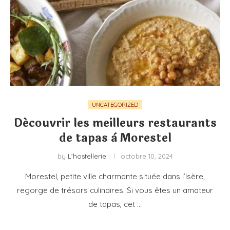
UNCATEGORIZED
Découvrir les meilleurs restaurants
de tapas à Morestel
by
L'hostellerie
octobre 10, 2024
Morestel, petite ville charmante située dans l’Isère,
regorge de trésors culinaires. Si vous êtes un amateur
de tapas, cet …