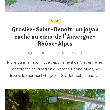
ACTUS
Groslée-Saint-Benoît: un joyau
caché au cœur de l’Auvergne-
Rhône-Alpes
by
L'hostellerie
octobre 6, 2024
Niché dans le magnifique département de l’Ain, entre les
montagnes de la région Auvergne-Rhône-Alpes, se
trouve le charmant village de Groslée-saint-benoit. …