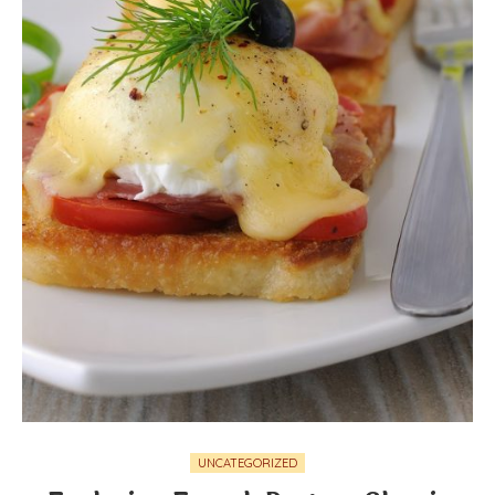
UNCATEGORIZED