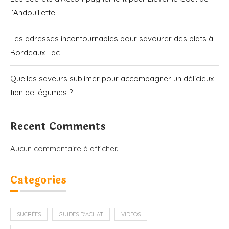
l’Andouillette
Les adresses incontournables pour savourer des plats à
Bordeaux Lac
Quelles saveurs sublimer pour accompagner un délicieux
tian de légumes ?
Recent Comments
Aucun commentaire à afficher.
Categories
SUCRÉES
GUIDES D'ACHAT
VIDEOS