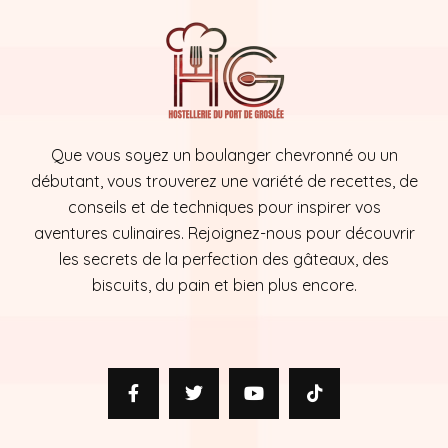
Que vous soyez un boulanger chevronné ou un
débutant, vous trouverez une variété de recettes, de
conseils et de techniques pour inspirer vos
aventures culinaires. Rejoignez-nous pour découvrir
les secrets de la perfection des gâteaux, des
biscuits, du pain et bien plus encore.