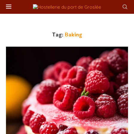
Tag:
Baking