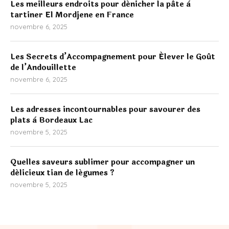
Les meilleurs endroits pour dénicher la pâte à
tartiner El Mordjene en France
novembre 6, 2025
Les Secrets d’Accompagnement pour Élever le Goût
de l’Andouillette
novembre 6, 2025
Les adresses incontournables pour savourer des
plats à Bordeaux Lac
novembre 5, 2025
Quelles saveurs sublimer pour accompagner un
délicieux tian de légumes ?
novembre 5, 2025