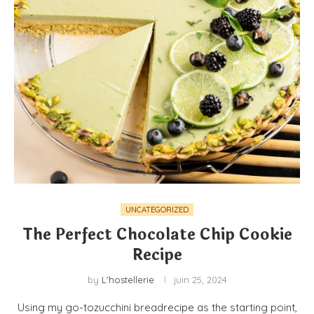
UNCATEGORIZED
The Perfect Chocolate Chip Cookie
Recipe
by
L'hostellerie
juin 25, 2024
Using my go-tozucchini breadrecipe as the starting point,