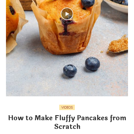
VIDEOS
How to Make Fluffy Pancakes from
Scratch