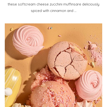
these softcream cheese zucchini muffinsare deliciously
spiced with cinnamon and …