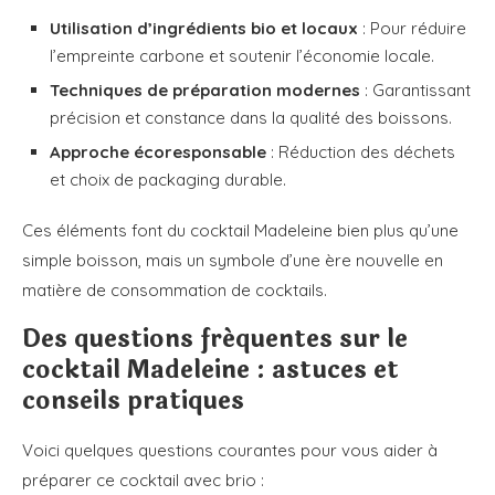
Utilisation d’ingrédients bio et locaux
: Pour réduire
l’empreinte carbone et soutenir l’économie locale.
Techniques de préparation modernes
: Garantissant
précision et constance dans la qualité des boissons.
Approche écoresponsable
: Réduction des déchets
et choix de packaging durable.
Ces éléments font du cocktail Madeleine bien plus qu’une
simple boisson, mais un symbole d’une ère nouvelle en
matière de consommation de cocktails.
Des questions fréquentes sur le
cocktail Madeleine : astuces et
conseils pratiques
Voici quelques questions courantes pour vous aider à
préparer ce cocktail avec brio :