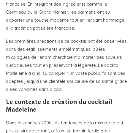
française. En intégrant des ingrédients comme le
Cointreau ou le Grand Marnier, les barmans ont su
apporter une touche moderne tout en rendant hommage
à la tradition pâtissière française.
Les premières créations de ce cocktail ont été observées
dans des établissements emblématiques, où les
mixologues de renom cherchaient à marier des saveurs
audacieuses tout en préservant la légèreté. Le cocktail
Madeleine a ainsi su conquérir un vaste public, faisant des
adeptes jusqu’à une clientèle soucieuse de sa santé grâce
à ses variantes sans alcool.
Le contexte de création du cocktail
Madeleine
Dans les années 2000, les tendances de la mixologie ont
pris un virage créatif, offrant un terrain fertile pour