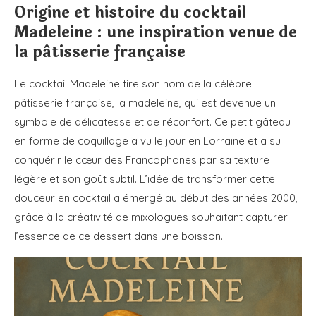
Origine et histoire du cocktail
Madeleine : une inspiration venue de
la pâtisserie française
Le cocktail Madeleine tire son nom de la célèbre
pâtisserie française, la madeleine, qui est devenue un
symbole de délicatesse et de réconfort. Ce petit gâteau
en forme de coquillage a vu le jour en Lorraine et a su
conquérir le cœur des Francophones par sa texture
légère et son goût subtil. L’idée de transformer cette
douceur en cocktail a émergé au début des années 2000,
grâce à la créativité de mixologues souhaitant capturer
l’essence de ce dessert dans une boisson.