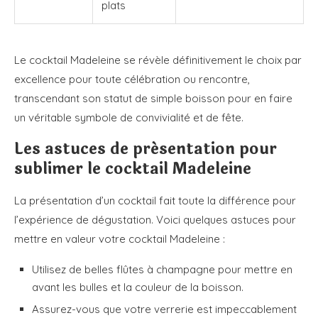
plats
Le cocktail Madeleine se révèle définitivement le choix par
excellence pour toute célébration ou rencontre,
transcendant son statut de simple boisson pour en faire
un véritable symbole de convivialité et de fête.
Les astuces de présentation pour
sublimer le cocktail Madeleine
La présentation d’un cocktail fait toute la différence pour
l’expérience de dégustation. Voici quelques astuces pour
mettre en valeur votre cocktail Madeleine :
Utilisez de belles flûtes à champagne pour mettre en
avant les bulles et la couleur de la boisson.
Assurez-vous que votre verrerie est impeccablement