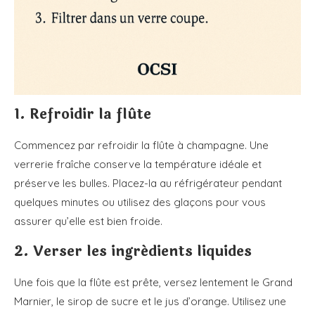
1. Refroidir la flûte
Commencez par refroidir la flûte à champagne. Une
verrerie fraîche conserve la température idéale et
préserve les bulles. Placez-la au réfrigérateur pendant
quelques minutes ou utilisez des glaçons pour vous
assurer qu’elle est bien froide.
2. Verser les ingrédients liquides
Une fois que la flûte est prête, versez lentement le Grand
Marnier, le sirop de sucre et le jus d’orange. Utilisez une