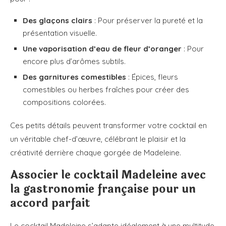
Des glaçons clairs
: Pour préserver la pureté et la
présentation visuelle.
Une vaporisation d’eau de fleur d’oranger
: Pour
encore plus d’arômes subtils.
Des garnitures comestibles
: Épices, fleurs
comestibles ou herbes fraîches pour créer des
compositions colorées.
Ces petits détails peuvent transformer votre cocktail en
un véritable chef-d’œuvre, célébrant le plaisir et la
créativité derrière chaque gorgée de Madeleine.
Associer le cocktail Madeleine avec
la gastronomie française pour un
accord parfait
Le cocktail Madeleine s’adapte idéalement à une multitude