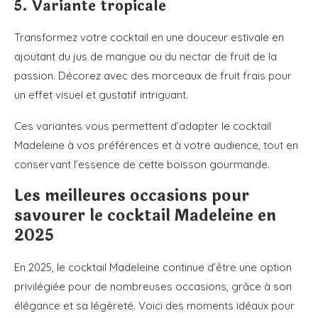
5. Variante tropicale
Transformez votre cocktail en une douceur estivale en
ajoutant du jus de mangue ou du nectar de fruit de la
passion. Décorez avec des morceaux de fruit frais pour
un effet visuel et gustatif intriguant.
Ces variantes vous permettent d’adapter le cocktail
Madeleine à vos préférences et à votre audience, tout en
conservant l’essence de cette boisson gourmande.
Les meilleures occasions pour
savourer le cocktail Madeleine en
2025
En 2025, le cocktail Madeleine continue d’être une option
privilégiée pour de nombreuses occasions, grâce à son
élégance et sa légèreté. Voici des moments idéaux pour