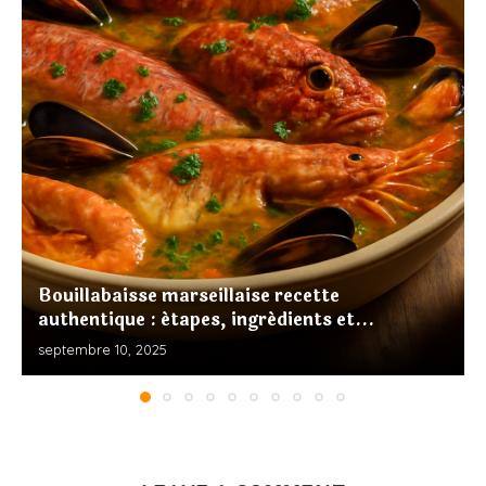
Bouillabaisse marseillaise recette
authentique : étapes, ingrédients et...
septembre 10, 2025