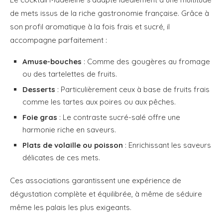
de mets issus de la riche gastronomie française. Grâce à
son profil aromatique à la fois frais et sucré, il
accompagne parfaitement :
Amuse-bouches
: Comme des gougères au fromage
ou des tartelettes de fruits.
Desserts
: Particulièrement ceux à base de fruits frais
comme les tartes aux poires ou aux pêches.
Foie gras
: Le contraste sucré-salé offre une
harmonie riche en saveurs.
Plats de volaille ou poisson
: Enrichissant les saveurs
délicates de ces mets.
Ces associations garantissent une expérience de
dégustation complète et équilibrée, à même de séduire
même les palais les plus exigeants.