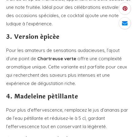
une note fruitée. Idéal pour des célébrations estivales ou
des occasions spéciales, ce cocktail ajoute une note
ludique à l’expérience.
3. Version épicée
Pour les amateurs de sensations audacieuses, l’ajout
d’une point de
Chartreuse verte
offre une complexité
aromatique unique. Cette variante est parfaite pour ceux
qui recherchent des saveurs plus intenses et une
expérience de dégustation riche.
4. Madeleine pétillante
Pour plus d’effervescence, remplacez le jus d’ananas par
de l’eau pétillante et réduisez-le à 5 cl, gardant
l’effervescence tout en conservant la légèreté.