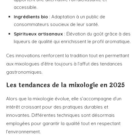
accessible.
Ingrédients bio
: Adaptation à un public de
consommateurs soucieux de leur santé.
Spiritueux artisanaux
: Élévation du goût grâce à des
liqueurs de qualité qui enrichissent le profil aromatique.
Ces innovations renforcent la tradition tout en permettant
aux mixologues d’être toujours à l’affut des tendances
gastronomiques.
Les tendances de la mixologie en 2025
Alors que la mixologie évolue, elle s’accompagne d’un
intérêt croissant pour des pratiques durables et
innovantes. Différentes techniques sont désormais
employées pour garantir la qualité tout en respectant
l’environnement.