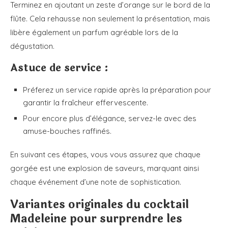
Terminez en ajoutant un zeste d’orange sur le bord de la
flûte. Cela rehausse non seulement la présentation, mais
libère également un parfum agréable lors de la
dégustation.
Astuce de service :
Préferez un service rapide après la préparation pour
garantir la fraîcheur effervescente.
Pour encore plus d’élégance, servez-le avec des
amuse-bouches raffinés.
En suivant ces étapes, vous vous assurez que chaque
gorgée est une explosion de saveurs, marquant ainsi
chaque événement d’une note de sophistication.
Variantes originales du cocktail
Madeleine pour surprendre les