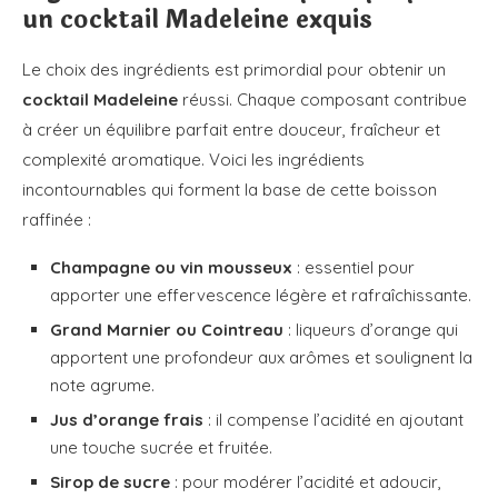
un cocktail Madeleine exquis
Le choix des ingrédients est primordial pour obtenir un
cocktail Madeleine
réussi. Chaque composant contribue
à créer un équilibre parfait entre douceur, fraîcheur et
complexité aromatique. Voici les ingrédients
incontournables qui forment la base de cette boisson
raffinée :
Champagne ou vin mousseux
: essentiel pour
apporter une effervescence légère et rafraîchissante.
Grand Marnier ou Cointreau
: liqueurs d’orange qui
apportent une profondeur aux arômes et soulignent la
note agrume.
Jus d’orange frais
: il compense l’acidité en ajoutant
une touche sucrée et fruitée.
Sirop de sucre
: pour modérer l’acidité et adoucir,