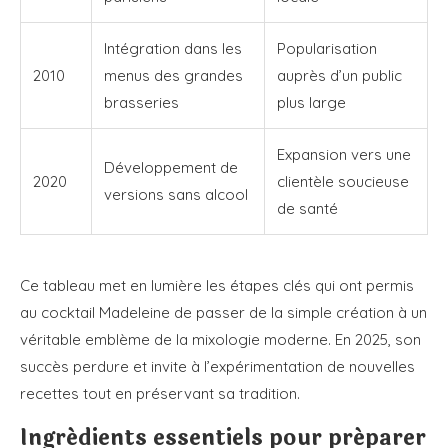
Intégration dans les
Popularisation
2010
menus des grandes
auprès d’un public
brasseries
plus large
Expansion vers une
Développement de
2020
clientèle soucieuse
versions sans alcool
de santé
Ce tableau met en lumière les étapes clés qui ont permis
au cocktail Madeleine de passer de la simple création à un
véritable emblème de la mixologie moderne. En 2025, son
succès perdure et invite à l’expérimentation de nouvelles
recettes tout en préservant sa tradition.
Ingrédients essentiels pour préparer