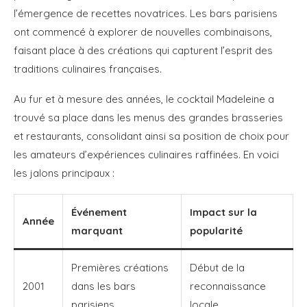
l’émergence de recettes novatrices. Les bars parisiens
ont commencé à explorer de nouvelles combinaisons,
faisant place à des créations qui capturent l’esprit des
traditions culinaires françaises.
Au fur et à mesure des années, le cocktail Madeleine a
trouvé sa place dans les menus des grandes brasseries
et restaurants, consolidant ainsi sa position de choix pour
les amateurs d’expériences culinaires raffinées. En voici
les jalons principaux :
Événement
Impact sur la
Année
marquant
popularité
Premières créations
Début de la
2001
dans les bars
reconnaissance
parisiens
locale