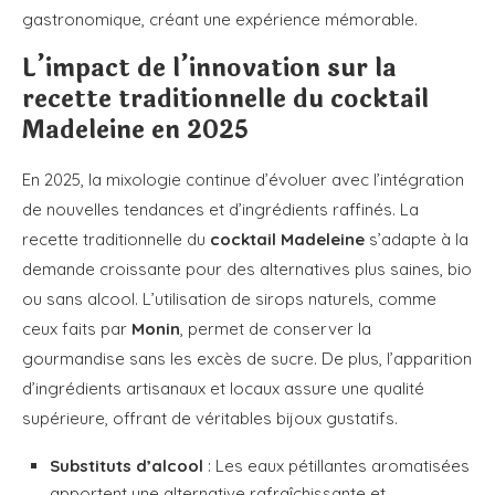
gastronomique, créant une expérience mémorable.
L’impact de l’innovation sur la
recette traditionnelle du cocktail
Madeleine en 2025
En 2025, la mixologie continue d’évoluer avec l’intégration
de nouvelles tendances et d’ingrédients raffinés. La
recette traditionnelle du
cocktail Madeleine
s’adapte à la
demande croissante pour des alternatives plus saines, bio
ou sans alcool. L’utilisation de sirops naturels, comme
ceux faits par
Monin
, permet de conserver la
gourmandise sans les excès de sucre. De plus, l’apparition
d’ingrédients artisanaux et locaux assure une qualité
supérieure, offrant de véritables bijoux gustatifs.
Substituts d’alcool
: Les eaux pétillantes aromatisées
apportent une alternative rafraîchissante et