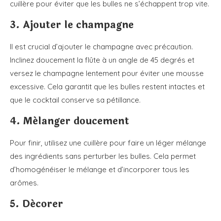
cuillère pour éviter que les bulles ne s’échappent trop vite.
3. Ajouter le champagne
Il est crucial d’ajouter le champagne avec précaution.
Inclinez doucement la flûte à un angle de 45 degrés et
versez le champagne lentement pour éviter une mousse
excessive. Cela garantit que les bulles restent intactes et
que le cocktail conserve sa pétillance.
4. Mélanger doucement
Pour finir, utilisez une cuillère pour faire un léger mélange
des ingrédients sans perturber les bulles. Cela permet
d’homogénéiser le mélange et d’incorporer tous les
arômes.
5. Décorer