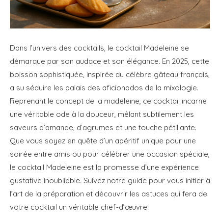
Dans l’univers des cocktails, le cocktail Madeleine se
démarque par son audace et son élégance. En 2025, cette
boisson sophistiquée, inspirée du célèbre gâteau français,
a su séduire les palais des aficionados de la mixologie.
Reprenant le concept de la madeleine, ce cocktail incarne
une véritable ode à la douceur, mêlant subtilement les
saveurs d’amande, d’agrumes et une touche pétillante.
Que vous soyez en quête d’un apéritif unique pour une
soirée entre amis ou pour célébrer une occasion spéciale,
le cocktail Madeleine est la promesse d’une expérience
gustative inoubliable. Suivez notre guide pour vous initier à
l’art de la préparation et découvrir les astuces qui fera de
votre cocktail un véritable chef-d’œuvre.