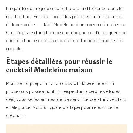
La qualité des ingrédients fait toute la différence dans le
résultat final. En opter pour des produits raffinés permet
d’élever votre cocktail Madeleine à un niveau d’excellence.
Qu’il s’agisse d’un choix de champagne ou d’une liqueur de
qualité, chaque détail compte et contribue à l’expérience
globale.
Étapes détaillées pour réussir le
cocktail Madeleine maison
Maîtriser la préparation du cocktail Madeleine est un
processus passionnant. En respectant quelques étapes
clés, vous serez en mesure de servir ce cocktail avec brio
et élégance. Voici un guide pratique pour réussir cette
création :