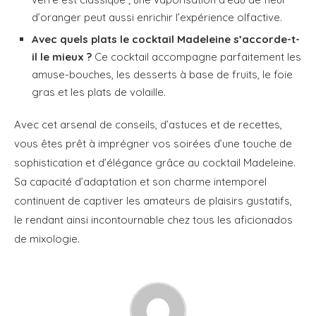
d’oranger peut aussi enrichir l’expérience olfactive.
Avec quels plats le cocktail Madeleine s’accorde-t-
il le mieux ?
Ce cocktail accompagne parfaitement les
amuse-bouches, les desserts à base de fruits, le foie
gras et les plats de volaille.
Avec cet arsenal de conseils, d’astuces et de recettes,
vous êtes prêt à imprégner vos soirées d’une touche de
sophistication et d’élégance grâce au cocktail Madeleine.
Sa capacité d’adaptation et son charme intemporel
continuent de captiver les amateurs de plaisirs gustatifs,
le rendant ainsi incontournable chez tous les aficionados
de mixologie.