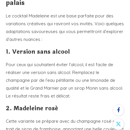
palais
Le cocktail Madeleine est une base parfaite pour des
variations créatives qui raviront vos invités. Voici quelques
adaptations savoureuses qui vous permettront d’explorer
d’autres nuances :
1. Version sans alcool
Pour ceux qui souhaitent éviter l’alcool, il est facile de
réaliser une version sans alcool. Remplacez le
champagne par de l’eau pétillante ou une limonade de
qualité et le Grand Marnier par un sirop Monin sans alcool.
Le résultat reste frais et délicat.
2. Madeleine rosé
Cette variante se prépare avec du champagne rosé et un
trait de sirop de framboise, apportant une belle couleur et