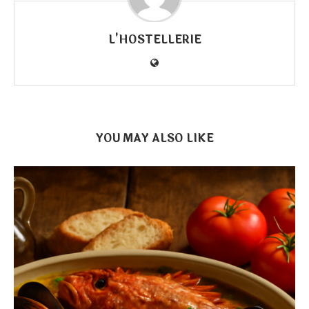
L'HOSTELLERIE
YOU MAY ALSO LIKE