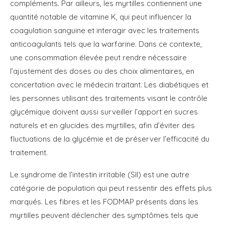
compléments. Par ailleurs, les myrtilles contiennent une
quantité notable de vitamine K, qui peut influencer la
coagulation sanguine et interagir avec les traitements
anticoagulants tels que la warfarine. Dans ce contexte,
une consommation élevée peut rendre nécessaire
l’ajustement des doses ou des choix alimentaires, en
concertation avec le médecin traitant. Les diabétiques et
les personnes utilisant des traitements visant le contrôle
glycémique doivent aussi surveiller l’apport en sucres
naturels et en glucides des myrtilles, afin d’éviter des
fluctuations de la glycémie et de préserver l’efficacité du
traitement.
Le syndrome de l’intestin irritable (SII) est une autre
catégorie de population qui peut ressentir des effets plus
marqués. Les fibres et les FODMAP présents dans les
myrtilles peuvent déclencher des symptômes tels que