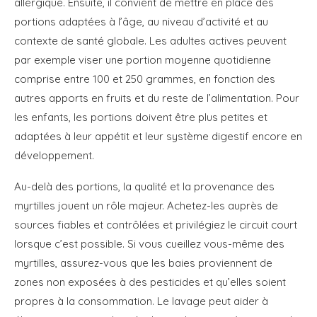
allergique. Ensuite, il convient de mettre en place des
portions adaptées à l’âge, au niveau d’activité et au
contexte de santé globale. Les adultes actives peuvent
par exemple viser une portion moyenne quotidienne
comprise entre 100 et 250 grammes, en fonction des
autres apports en fruits et du reste de l’alimentation. Pour
les enfants, les portions doivent être plus petites et
adaptées à leur appétit et leur système digestif encore en
développement.
Au-delà des portions, la qualité et la provenance des
myrtilles jouent un rôle majeur. Achetez-les auprès de
sources fiables et contrôlées et privilégiez le circuit court
lorsque c’est possible. Si vous cueillez vous-même des
myrtilles, assurez-vous que les baies proviennent de
zones non exposées à des pesticides et qu’elles soient
propres à la consommation. Le lavage peut aider à