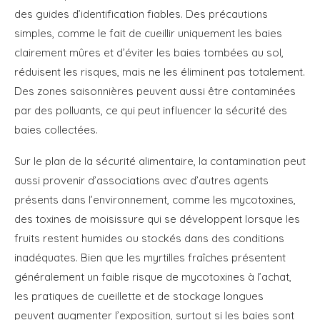
des guides d’identification fiables. Des précautions
simples, comme le fait de cueillir uniquement les baies
clairement mûres et d’éviter les baies tombées au sol,
réduisent les risques, mais ne les éliminent pas totalement.
Des zones saisonnières peuvent aussi être contaminées
par des polluants, ce qui peut influencer la sécurité des
baies collectées.
Sur le plan de la sécurité alimentaire, la contamination peut
aussi provenir d’associations avec d’autres agents
présents dans l’environnement, comme les mycotoxines,
des toxines de moisissure qui se développent lorsque les
fruits restent humides ou stockés dans des conditions
inadéquates. Bien que les myrtilles fraîches présentent
généralement un faible risque de mycotoxines à l’achat,
les pratiques de cueillette et de stockage longues
peuvent augmenter l’exposition, surtout si les baies sont