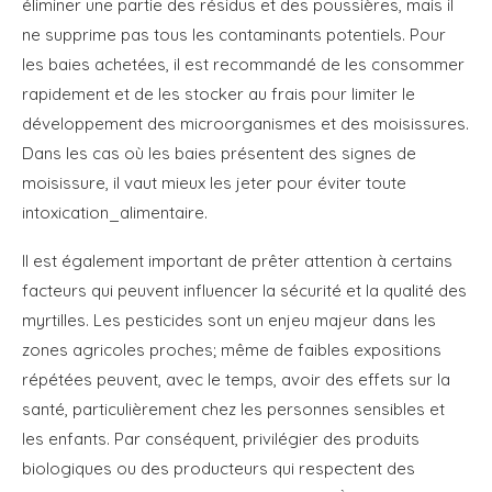
éliminer une partie des résidus et des poussières, mais il
ne supprime pas tous les contaminants potentiels. Pour
les baies achetées, il est recommandé de les consommer
rapidement et de les stocker au frais pour limiter le
développement des microorganismes et des moisissures.
Dans les cas où les baies présentent des signes de
moisissure, il vaut mieux les jeter pour éviter toute
intoxication_alimentaire.
Il est également important de prêter attention à certains
facteurs qui peuvent influencer la sécurité et la qualité des
myrtilles. Les pesticides sont un enjeu majeur dans les
zones agricoles proches; même de faibles expositions
répétées peuvent, avec le temps, avoir des effets sur la
santé, particulièrement chez les personnes sensibles et
les enfants. Par conséquent, privilégier des produits
biologiques ou des producteurs qui respectent des