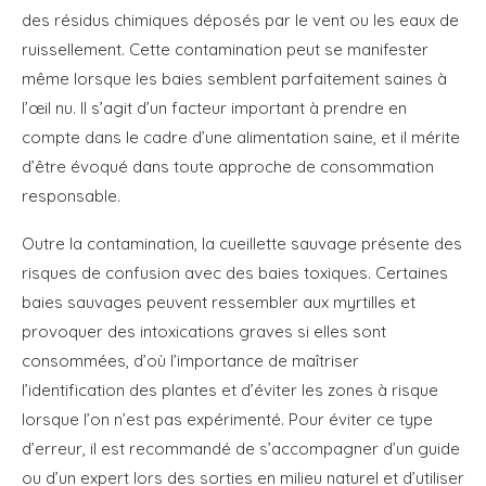
des résidus chimiques déposés par le vent ou les eaux de
ruissellement. Cette contamination peut se manifester
même lorsque les baies semblent parfaitement saines à
l’œil nu. Il s’agit d’un facteur important à prendre en
compte dans le cadre d’une alimentation saine, et il mérite
d’être évoqué dans toute approche de consommation
responsable.
Outre la contamination, la cueillette sauvage présente des
risques de confusion avec des baies toxiques. Certaines
baies sauvages peuvent ressembler aux myrtilles et
provoquer des intoxications graves si elles sont
consommées, d’où l’importance de maîtriser
l’identification des plantes et d’éviter les zones à risque
lorsque l’on n’est pas expérimenté. Pour éviter ce type
d’erreur, il est recommandé de s’accompagner d’un guide
ou d’un expert lors des sorties en milieu naturel et d’utiliser