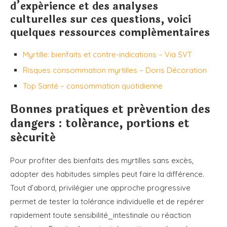
d’expérience et des analyses
culturelles sur ces questions, voici
quelques ressources complémentaires
Myrtille: bienfaits et contre-indications – Via SVT
Risques consommation myrtilles – Doris Décoration
Top Santé – consommation quotidienne
Bonnes pratiques et prévention des
dangers : tolérance, portions et
sécurité
Pour profiter des bienfaits des myrtilles sans excès,
adopter des habitudes simples peut faire la différence.
Tout d’abord, privilégier une approche progressive
permet de tester la tolérance individuelle et de repérer
rapidement toute sensibilité_intestinale ou réaction