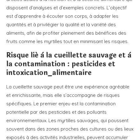
disposent d’analyses et d’exemples concrets. L’objectif
est d’apprendre à écouter son corps, à adapter les
quantités et à privilégier la qualité et la variété des
aliments, afin de profiter pleinement des bénéfices des
fruits comme les myrtilles tout en minimisant les risques.
Risque lié à la cueillette sauvage et à
la contamination : pesticides et
intoxication_alimentaire
La cueillette sauvage peut être une expérience agréable
et enrichissante, mais elle s’accompagne de risques
spécifiques. Le premier enjeu est la contamination
potentielle par des pesticides et des polluants
environnementaux. Les myrtilles sauvages, qui poussent
souvent dans des zones proches des cultures ou des lieux
exposés à des activités industrielles, peuvent accumuler