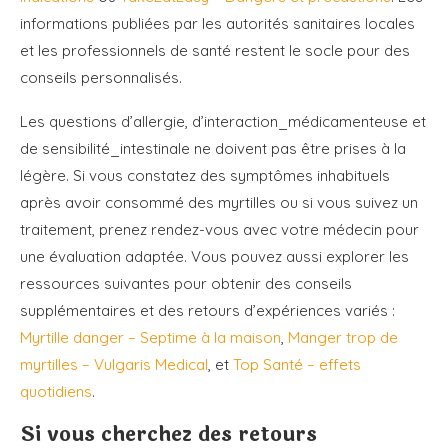
informations publiées par les autorités sanitaires locales
et les professionnels de santé restent le socle pour des
conseils personnalisés.
Les questions d’allergie, d’interaction_médicamenteuse et
de sensibilité_intestinale ne doivent pas être prises à la
légère. Si vous constatez des symptômes inhabituels
après avoir consommé des myrtilles ou si vous suivez un
traitement, prenez rendez-vous avec votre médecin pour
une évaluation adaptée. Vous pouvez aussi explorer les
ressources suivantes pour obtenir des conseils
supplémentaires et des retours d’expériences variés :
Myrtille danger – Septime à la maison
,
Manger trop de
myrtilles – Vulgaris Medical
, et
Top Santé – effets
quotidiens
.
Si vous cherchez des retours