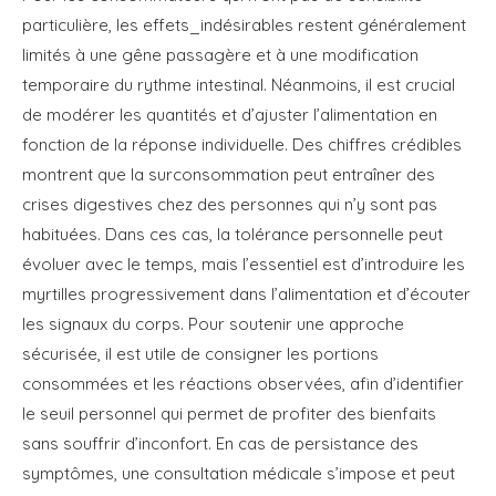
particulière, les effets_indésirables restent généralement
limités à une gêne passagère et à une modification
temporaire du rythme intestinal. Néanmoins, il est crucial
de modérer les quantités et d’ajuster l’alimentation en
fonction de la réponse individuelle. Des chiffres crédibles
montrent que la surconsommation peut entraîner des
crises digestives chez des personnes qui n’y sont pas
habituées. Dans ces cas, la tolérance personnelle peut
évoluer avec le temps, mais l’essentiel est d’introduire les
myrtilles progressivement dans l’alimentation et d’écouter
les signaux du corps. Pour soutenir une approche
sécurisée, il est utile de consigner les portions
consommées et les réactions observées, afin d’identifier
le seuil personnel qui permet de profiter des bienfaits
sans souffrir d’inconfort. En cas de persistance des
symptômes, une consultation médicale s’impose et peut