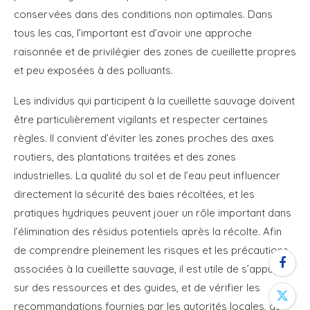
conservées dans des conditions non optimales. Dans
tous les cas, l’important est d’avoir une approche
raisonnée et de privilégier des zones de cueillette propres
et peu exposées à des polluants.
Les individus qui participent à la cueillette sauvage doivent
être particulièrement vigilants et respecter certaines
règles. Il convient d’éviter les zones proches des axes
routiers, des plantations traitées et des zones
industrielles. La qualité du sol et de l’eau peut influencer
directement la sécurité des baies récoltées, et les
pratiques hydriques peuvent jouer un rôle important dans
l’élimination des résidus potentiels après la récolte. Afin
de comprendre pleinement les risques et les précautions
associées à la cueillette sauvage, il est utile de s’appuyer
sur des ressources et des guides, et de vérifier les
recommandations fournies par les autorités locales, qui