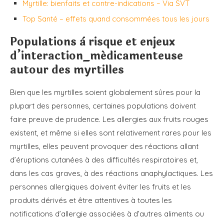
Myrtille: bienfaits et contre-indications – Via SVT
Top Santé – effets quand consommées tous les jours
Populations à risque et enjeux
d’interaction_médicamenteuse
autour des myrtilles
Bien que les myrtilles soient globalement sûres pour la
plupart des personnes, certaines populations doivent
faire preuve de prudence. Les allergies aux fruits rouges
existent, et même si elles sont relativement rares pour les
myrtilles, elles peuvent provoquer des réactions allant
d’éruptions cutanées à des difficultés respiratoires et,
dans les cas graves, à des réactions anaphylactiques. Les
personnes allergiques doivent éviter les fruits et les
produits dérivés et être attentives à toutes les
notifications d’allergie associées à d’autres aliments ou