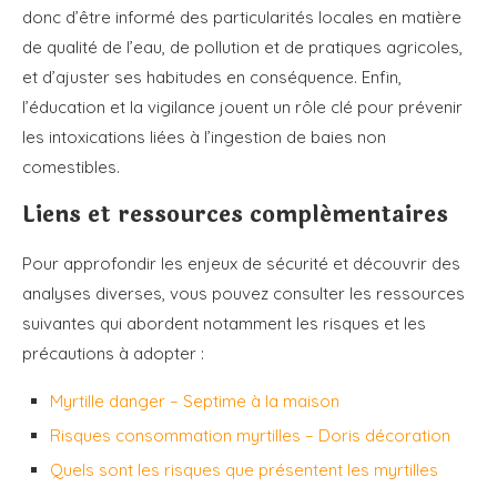
donc d’être informé des particularités locales en matière
de qualité de l’eau, de pollution et de pratiques agricoles,
et d’ajuster ses habitudes en conséquence. Enfin,
l’éducation et la vigilance jouent un rôle clé pour prévenir
les intoxications liées à l’ingestion de baies non
comestibles.
Liens et ressources complémentaires
Pour approfondir les enjeux de sécurité et découvrir des
analyses diverses, vous pouvez consulter les ressources
suivantes qui abordent notamment les risques et les
précautions à adopter :
Myrtille danger – Septime à la maison
Risques consommation myrtilles – Doris décoration
Quels sont les risques que présentent les myrtilles