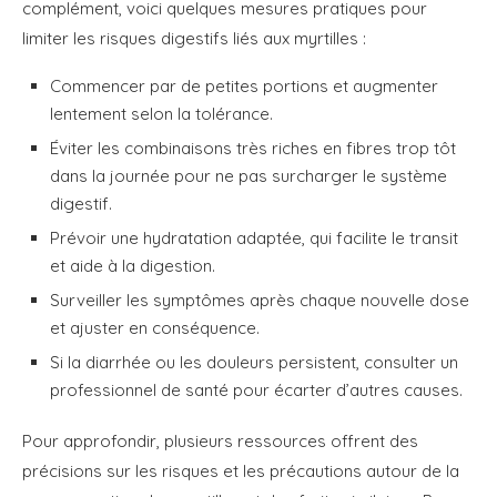
complément, voici quelques mesures pratiques pour
limiter les risques digestifs liés aux myrtilles :
Commencer par de petites portions et augmenter
lentement selon la tolérance.
Éviter les combinaisons très riches en fibres trop tôt
dans la journée pour ne pas surcharger le système
digestif.
Prévoir une hydratation adaptée, qui facilite le transit
et aide à la digestion.
Surveiller les symptômes après chaque nouvelle dose
et ajuster en conséquence.
Si la diarrhée ou les douleurs persistent, consulter un
professionnel de santé pour écarter d’autres causes.
Pour approfondir, plusieurs ressources offrent des
précisions sur les risques et les précautions autour de la