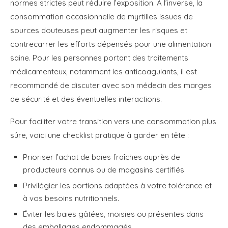
normes strictes peut réduire l’exposition. À l’inverse, la
consommation occasionnelle de myrtilles issues de
sources douteuses peut augmenter les risques et
contrecarrer les efforts dépensés pour une alimentation
saine. Pour les personnes portant des traitements
médicamenteux, notamment les anticoagulants, il est
recommandé de discuter avec son médecin des marges
de sécurité et des éventuelles interactions.
Pour faciliter votre transition vers une consommation plus
sûre, voici une checklist pratique à garder en tête :
Prioriser l’achat de baies fraîches auprès de
producteurs connus ou de magasins certifiés.
Privilégier les portions adaptées à votre tolérance et
à vos besoins nutritionnels.
Éviter les baies gâtées, moisies ou présentes dans
des emballages endommagés.