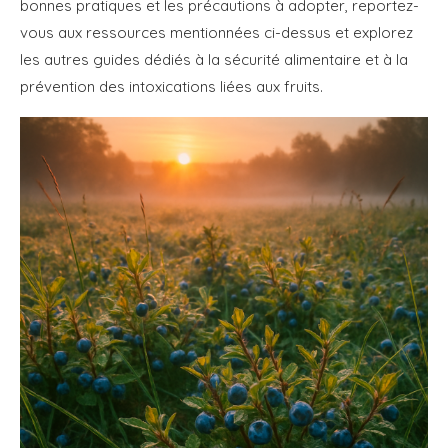
bonnes pratiques et les précautions à adopter, reportez-
vous aux ressources mentionnées ci-dessus et explorez
les autres guides dédiés à la sécurité alimentaire et à la
prévention des intoxications liées aux fruits.