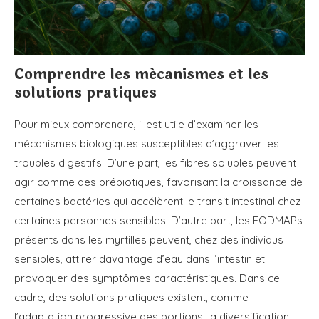
Comprendre les mécanismes et les
solutions pratiques
Pour mieux comprendre, il est utile d’examiner les
mécanismes biologiques susceptibles d’aggraver les
troubles digestifs. D’une part, les fibres solubles peuvent
agir comme des prébiotiques, favorisant la croissance de
certaines bactéries qui accélèrent le transit intestinal chez
certaines personnes sensibles. D’autre part, les FODMAPs
présents dans les myrtilles peuvent, chez des individus
sensibles, attirer davantage d’eau dans l’intestin et
provoquer des symptômes caractéristiques. Dans ce
cadre, des solutions pratiques existent, comme
l’adaptation progressive des portions, la diversification