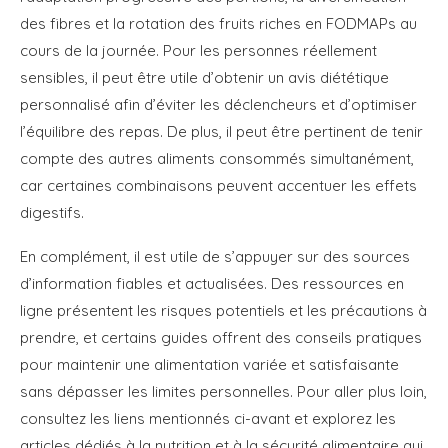
des fibres et la rotation des fruits riches en FODMAPs au
cours de la journée. Pour les personnes réellement
sensibles, il peut être utile d’obtenir un avis diététique
personnalisé afin d’éviter les déclencheurs et d’optimiser
l’équilibre des repas. De plus, il peut être pertinent de tenir
compte des autres aliments consommés simultanément,
car certaines combinaisons peuvent accentuer les effets
digestifs.
En complément, il est utile de s’appuyer sur des sources
d’information fiables et actualisées. Des ressources en
ligne présentent les risques potentiels et les précautions à
prendre, et certains guides offrent des conseils pratiques
pour maintenir une alimentation variée et satisfaisante
sans dépasser les limites personnelles. Pour aller plus loin,
consultez les liens mentionnés ci-avant et explorez les
articles dédiés à la nutrition et à la sécurité alimentaire qui