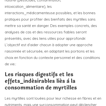
naturel (pesticides, contamination,
intoxication_alimentaire), les
interactions_médicamenteuse possibles, et les bonnes
pratiques pour profiter des bienfaits des myrtilles sans
mettre sa santé en danger. Des exemples concrets, des
analyses de cas et des ressources fiables seront
présentés, avec des liens utiles pour approfondir.
L’objectif est d’aider chacun à adopter une approche
raisonnée et sécurisée, en adaptant les portions et les
choix en fonction du contexte personnel et des conditions
de vie.:
Les risques digestifs et les
effets_indésirables liés à la
consommation de myrtilles
Les myrtilles sont louées pour leur richesse en fibres et en
nutriments, mais une surconsommation peut déclencher