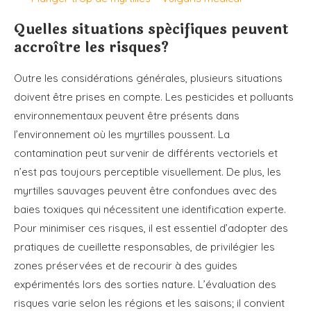
Quelles situations spécifiques peuvent
accroître les risques?
Outre les considérations générales, plusieurs situations
doivent être prises en compte. Les pesticides et polluants
environnementaux peuvent être présents dans
l’environnement où les myrtilles poussent. La
contamination peut survenir de différents vectoriels et
n’est pas toujours perceptible visuellement. De plus, les
myrtilles sauvages peuvent être confondues avec des
baies toxiques qui nécessitent une identification experte.
Pour minimiser ces risques, il est essentiel d’adopter des
pratiques de cueillette responsables, de privilégier les
zones préservées et de recourir à des guides
expérimentés lors des sorties nature. L’évaluation des
risques varie selon les régions et les saisons; il convient