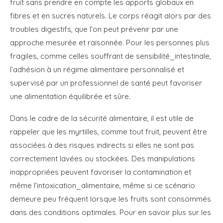
fruit sans prendre en compte les apports globaux en
fibres et en sucres naturels. Le corps réagit alors par des
troubles digestifs, que l’on peut prévenir par une
approche mesurée et raisonnée. Pour les personnes plus
fragiles, comme celles souffrant de sensibilité_intestinale,
l’adhésion à un régime alimentaire personnalisé et
supervisé par un professionnel de santé peut favoriser
une alimentation équilibrée et sûre.
Dans le cadre de la sécurité alimentaire, il est utile de
rappeler que les myrtilles, comme tout fruit, peuvent être
associées à des risques indirects si elles ne sont pas
correctement lavées ou stockées. Des manipulations
inappropriées peuvent favoriser la contamination et
même l’intoxication_alimentaire, même si ce scénario
demeure peu fréquent lorsque les fruits sont consommés
dans des conditions optimales. Pour en savoir plus sur les