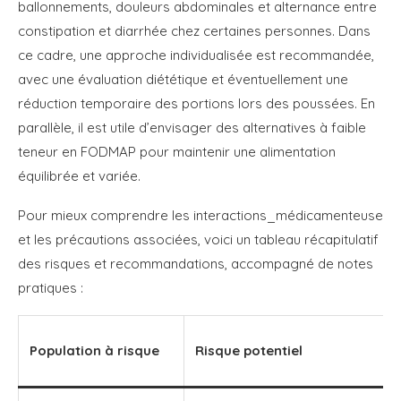
ballonnements, douleurs abdominales et alternance entre
constipation et diarrhée chez certaines personnes. Dans
ce cadre, une approche individualisée est recommandée,
avec une évaluation diététique et éventuellement une
réduction temporaire des portions lors des poussées. En
parallèle, il est utile d’envisager des alternatives à faible
teneur en FODMAP pour maintenir une alimentation
équilibrée et variée.
Pour mieux comprendre les interactions_médicamenteuse
et les précautions associées, voici un tableau récapitulatif
des risques et recommandations, accompagné de notes
pratiques :
Population à risque
Risque potentiel