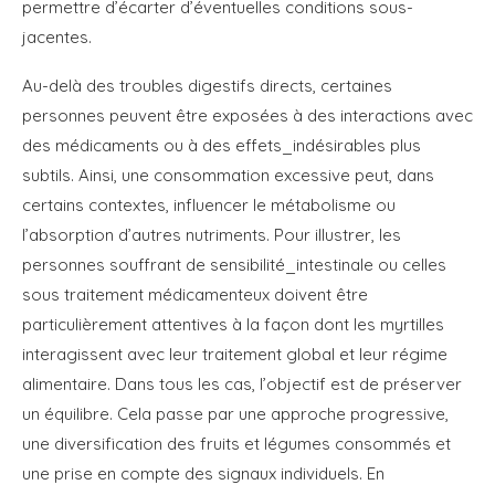
permettre d’écarter d’éventuelles conditions sous-
jacentes.
Au-delà des troubles digestifs directs, certaines
personnes peuvent être exposées à des interactions avec
des médicaments ou à des effets_indésirables plus
subtils. Ainsi, une consommation excessive peut, dans
certains contextes, influencer le métabolisme ou
l’absorption d’autres nutriments. Pour illustrer, les
personnes souffrant de sensibilité_intestinale ou celles
sous traitement médicamenteux doivent être
particulièrement attentives à la façon dont les myrtilles
interagissent avec leur traitement global et leur régime
alimentaire. Dans tous les cas, l’objectif est de préserver
un équilibre. Cela passe par une approche progressive,
une diversification des fruits et légumes consommés et
une prise en compte des signaux individuels. En