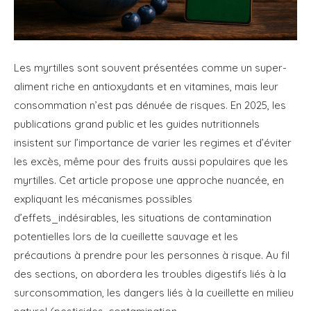
Les myrtilles sont souvent présentées comme un super-
aliment riche en antioxydants et en vitamines, mais leur
consommation n’est pas dénuée de risques. En 2025, les
publications grand public et les guides nutritionnels
insistent sur l’importance de varier les regimes et d’éviter
les excès, même pour des fruits aussi populaires que les
myrtilles. Cet article propose une approche nuancée, en
expliquant les mécanismes possibles
d’effets_indésirables, les situations de contamination
potentielles lors de la cueillette sauvage et les
précautions à prendre pour les personnes à risque. Au fil
des sections, on abordera les troubles digestifs liés à la
surconsommation, les dangers liés à la cueillette en milieu