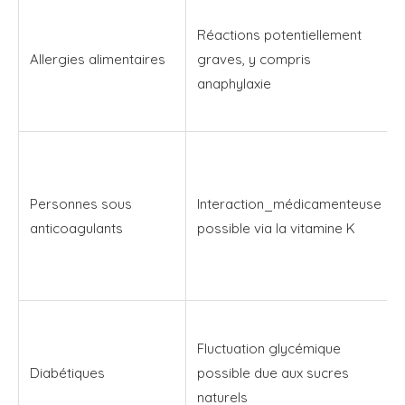
Réactions potentiellement
Allergies alimentaires
graves, y compris
anaphylaxie
Personnes sous
Interaction_médicamenteuse
anticoagulants
possible via la vitamine K
Fluctuation glycémique
Diabétiques
possible due aux sucres
naturels