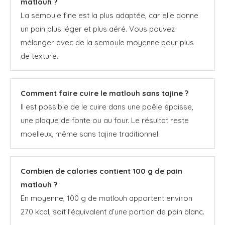
matlouh ?
La semoule fine est la plus adaptée, car elle donne
un pain plus léger et plus aéré. Vous pouvez
mélanger avec de la semoule moyenne pour plus
de texture.
Comment faire cuire le matlouh sans tajine ?
Il est possible de le cuire dans une poêle épaisse,
une plaque de fonte ou au four. Le résultat reste
moelleux, même sans tajine traditionnel.
Combien de calories contient 100 g de pain
matlouh ?
En moyenne, 100 g de matlouh apportent environ
270 kcal, soit l’équivalent d’une portion de pain blanc.