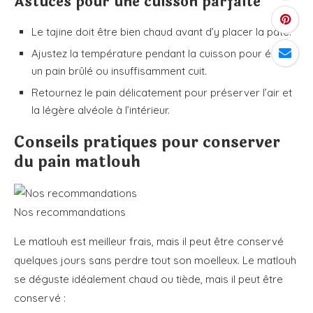
Astuces pour une cuisson parfaite
Le tajine doit être bien chaud avant d’y placer la pâte.
Ajustez la température pendant la cuisson pour éviter
un pain brûlé ou insuffisamment cuit.
Retournez le pain délicatement pour préserver l’air et
la légère alvéole à l’intérieur.
Conseils pratiques pour conserver
du pain matlouh
Nos recommandations
Le matlouh est meilleur frais, mais il peut être conservé
quelques jours sans perdre tout son moelleux.
Le matlouh
se déguste idéalement chaud ou tiède, mais il peut être
conservé :