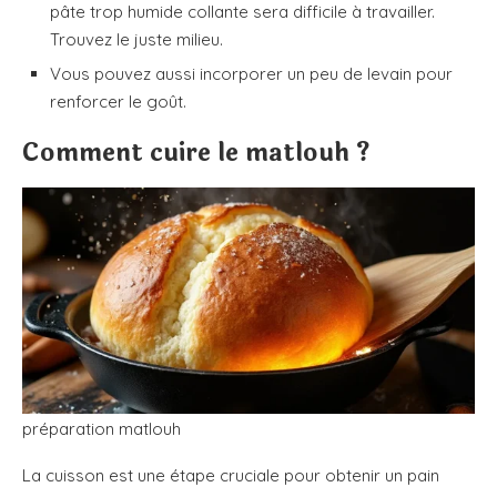
pâte trop humide collante sera difficile à travailler.
Trouvez le juste milieu.
Vous pouvez aussi incorporer un peu de levain pour
renforcer le goût.
Comment cuire le matlouh ?
préparation matlouh
La cuisson est une étape cruciale pour obtenir un pain