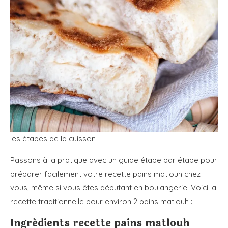
les étapes de la cuisson
Passons à la pratique avec un guide étape par étape pour
préparer facilement votre recette pains matlouh chez
vous, même si vous êtes débutant en boulangerie.
Voici la
recette traditionnelle pour environ 2 pains matlouh :
Ingrédients recette pains matlouh