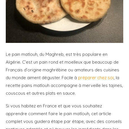
Le pain matlouh, du Maghreb, est très populaire en
Algérie. C’est un pain rond et moelleux que beaucoup de
Français d’origine maghrébine ou amateurs des cuisines
du monde aiment déguster. Facile à
préparer chez soi
, la
recette pains matlouh accompagne à merveille les tajines,
couscous et autres plats en sauce.
Si vous habitez en France et que vous souhaitez
apprendre comment faire le pain matlouh, cet article
complet vous guidera étape par étape, avec des conseils