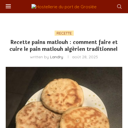
RECETTE
Recette pains matlouh : comment faire et
cuire le pain matlouh algérien traditionnel
written by
Landry
août 28, 2025