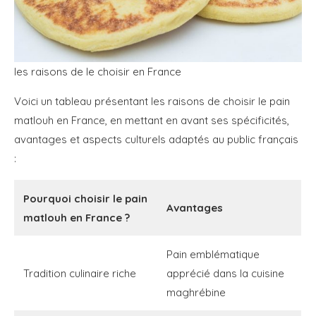
les raisons de le choisir en France
Voici un tableau présentant les raisons de choisir le pain
matlouh en France, en mettant en avant ses spécificités,
avantages et aspects culturels adaptés au public français
:
Pourquoi choisir le pain
Avantages
matlouh en France ?
Pain emblématique
Tradition culinaire riche
apprécié dans la cuisine
maghrébine