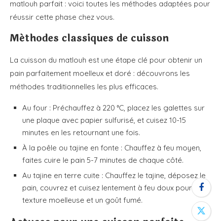
matlouh parfait : voici toutes les méthodes adaptées pour
réussir cette phase chez vous.
Méthodes classiques de cuisson
La cuisson du matlouh est une étape clé pour obtenir un
pain parfaitement moelleux et doré : découvrons les
méthodes traditionnelles les plus efficaces.
Au four : Préchauffez à 220 °C, placez les galettes sur
une plaque avec papier sulfurisé, et cuisez 10-15
minutes en les retournant une fois.
À la poêle ou tajine en fonte : Chauffez à feu moyen,
faites cuire le pain 5-7 minutes de chaque côté.
Au tajine en terre cuite : Chauffez le tajine, déposez le
pain, couvrez et cuisez lentement à feu doux pour une
texture moelleuse et un goût fumé.