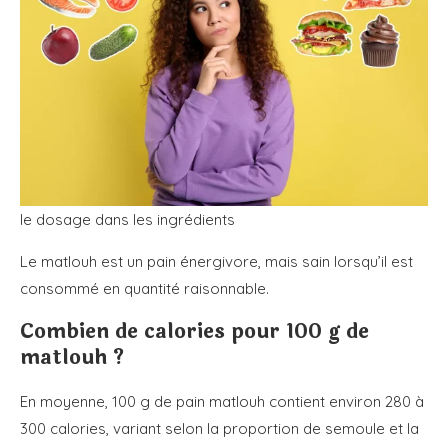
le dosage dans les ingrédients
Le matlouh est un pain énergivore, mais sain lorsqu’il est
consommé en quantité raisonnable.
Combien de calories pour 100 g de
matlouh ?
En moyenne, 100 g de pain matlouh contient environ 280 à
300 calories, variant selon la proportion de semoule et la