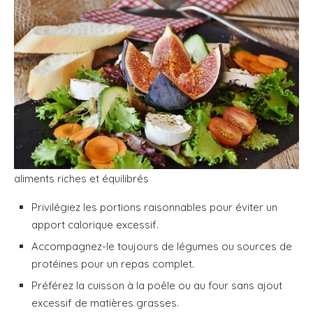
aliments riches et équilibrés
Privilégiez les portions raisonnables pour éviter un
apport calorique excessif.
Accompagnez-le toujours de légumes ou sources de
protéines pour un repas complet.
Préférez la cuisson à la poêle ou au four sans ajout
excessif de matières grasses.