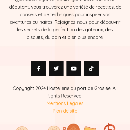
débutant, vous trouverez une variété de recettes, de
conseils et de techniques pour inspirer vos
aventures culinaires. Rejoignez-nous pour découvrir
les secrets de la perfection des gâteaux, des
biscuits, du pain et bien plus encore.
Copyright 2024 Hostellerie du port de Groslée. All
Rights Reserved.
Mentions Légales
Plan de site