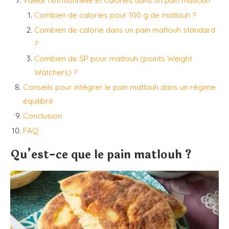
Valeur nutritionnelle et calories dans un pain matlouh
Combien de calories pour 100 g de matlouh ?
Combien de calorie dans un pain matlouh standard
?
Combien de SP pour matlouh (points Weight
Watchers) ?
Conseils pour intégrer le pain matlouh dans un régime
équilibré
Conclusion
FAQ
Qu’est-ce que le pain matlouh ?