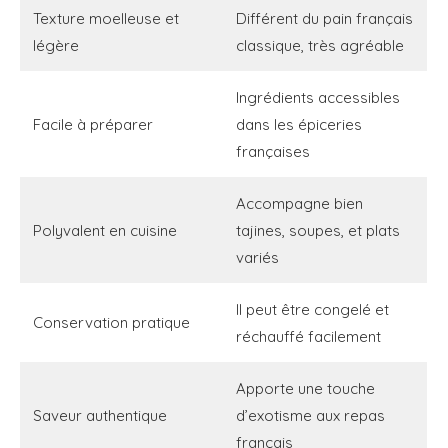
Texture moelleuse et
Différent du pain français
légère
classique, très agréable
Ingrédients accessibles
Facile à préparer
dans les épiceries
françaises
Accompagne bien
Polyvalent en cuisine
tajines, soupes, et plats
variés
Il peut être congelé et
Conservation pratique
réchauffé facilement
Apporte une touche
Saveur authentique
d’exotisme aux repas
français