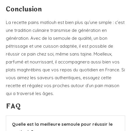
Conclusion
La recette pains matlouh est bien plus qu’une simple : c’est
une tradition culinaire transmise de génération en
génération. Avec de la semoule de qualité, un bon
pétrissage et une cuisson adaptée, il est possible de
réussir ce pain chez soi, même sans tajine. Moelleux,
parfumé et nourrissant, il accompagnera aussi bien vos
plats maghrébins que vos repas du quotidien en France. Si
vous aimez les saveurs authentiques, essayez cette
recette et régalez vos proches autour d’un pain maison
qui a traversé les âges.
FAQ
Quelle est la meilleure semoule pour réussir le