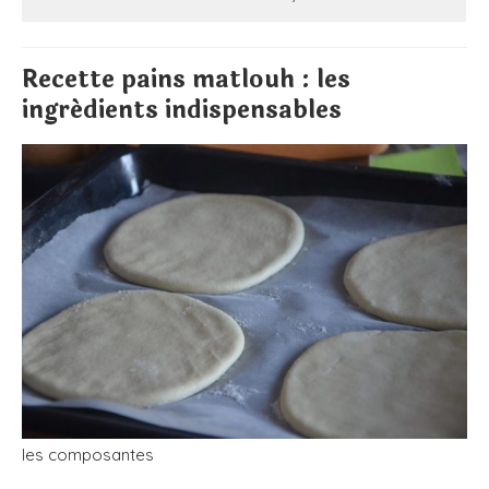
Recette pains matlouh : les
ingrédients indispensables
les composantes