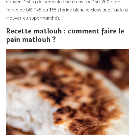
souvent 250 g de semoule fine à environ 150-200 g de
farine de blé T45 ou T55 (farine blanche classique, facile à
trouver au supermarché).
Recette matlouh : comment faire le
pain matlouh ?