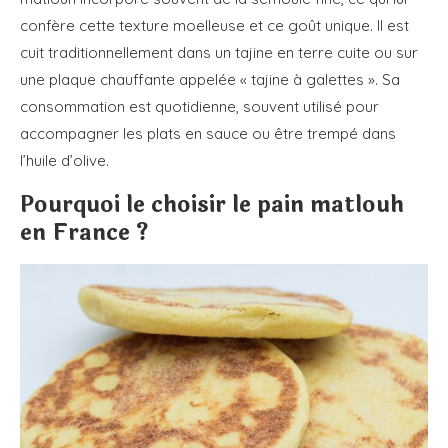
confère cette texture moelleuse et ce goût unique. Il est
cuit traditionnellement dans un tajine en terre cuite ou sur
une plaque chauffante appelée « tajine à galettes ». Sa
consommation est quotidienne, souvent utilisé pour
accompagner les plats en sauce ou être trempé dans
l’huile d’olive.
Pourquoi le choisir le pain matlouh
en France ?