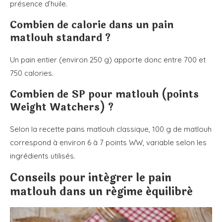
présence d’huile.
Combien de calorie dans un pain
matlouh standard ?
Un pain entier (environ 250 g) apporte donc entre 700 et
750 calories.
Combien de SP pour matlouh (points
Weight Watchers) ?
Selon la recette pains matlouh classique, 100 g de matlouh
correspond à environ 6 à 7 points WW, variable selon les
ingrédients utilisés.
Conseils pour intégrer le pain
matlouh dans un régime équilibré