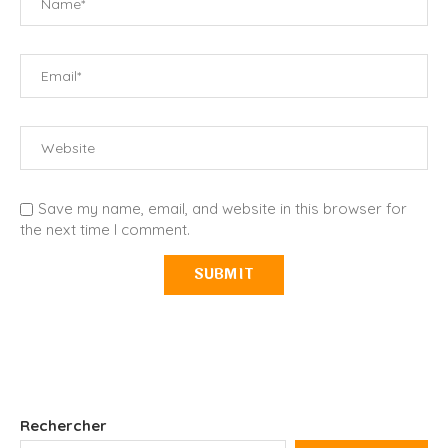
Save my name, email, and website in this browser for
the next time I comment.
Rechercher