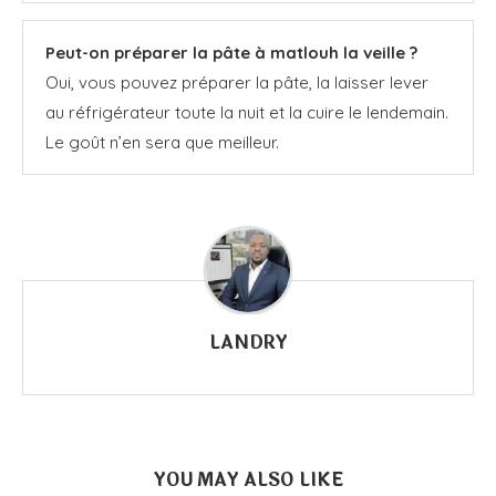
Peut-on préparer la pâte à matlouh la veille ?
Oui, vous pouvez préparer la pâte, la laisser lever
au réfrigérateur toute la nuit et la cuire le lendemain.
Le goût n’en sera que meilleur.
LANDRY
YOU MAY ALSO LIKE