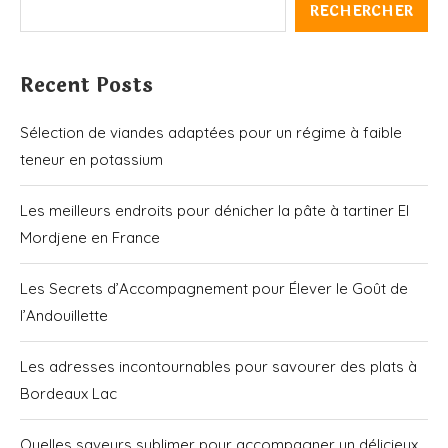
RECHERCHER
Recent Posts
Sélection de viandes adaptées pour un régime à faible
teneur en potassium
Les meilleurs endroits pour dénicher la pâte à tartiner El
Mordjene en France
Les Secrets d’Accompagnement pour Élever le Goût de
l’Andouillette
Les adresses incontournables pour savourer des plats à
Bordeaux Lac
Quelles saveurs sublimer pour accompagner un délicieux