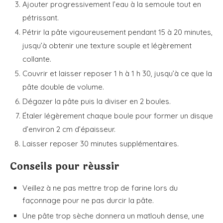
Ajouter progressivement l’eau à la semoule tout en
pétrissant.
Pétrir la pâte vigoureusement pendant 15 à 20 minutes,
jusqu’à obtenir une texture souple et légèrement
collante.
Couvrir et laisser reposer 1 h à 1 h 30, jusqu’à ce que la
pâte double de volume.
Dégazer la pâte puis la diviser en 2 boules.
Étaler légèrement chaque boule pour former un disque
d’environ 2 cm d’épaisseur.
Laisser reposer 30 minutes supplémentaires.
Conseils pour réussir
Veillez à ne pas mettre trop de farine lors du
façonnage pour ne pas durcir la pâte.
Une pâte trop sèche donnera un matlouh dense, une