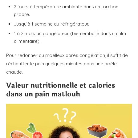
2 jours à température ambiante dans un torchon
propre.
Jusqu’à 1 semaine au réfrigérateur.
1 à 2 mois au congélateur (bien emballé dans un film
alimentaire).
Pour redonner du moelleux après congélation, il suffit de
réchauffer le pain quelques minutes dans une poêle
chaude.
Valeur nutritionnelle et calories
dans un pain matlouh