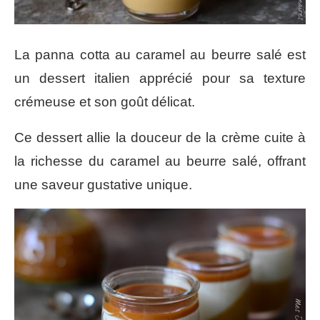
La panna cotta au caramel au beurre salé est
un dessert italien apprécié pour sa texture
crémeuse et son goût délicat.
Ce dessert allie la douceur de la crème cuite à
la richesse du caramel au beurre salé, offrant
une saveur gustative unique.