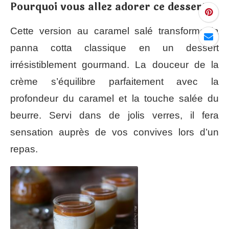
Pourquoi vous allez adorer ce dessert :
Cette version au caramel salé transforme la
panna cotta classique en un dessert
irrésistiblement gourmand. La douceur de la
crème s’équilibre parfaitement avec la
profondeur du caramel et la touche salée du
beurre. Servi dans de jolis verres, il fera
sensation auprès de vos convives lors d’un
repas.