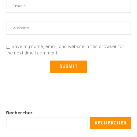
Save my name, email, and website in this browser for
the next time I comment.
Rechercher
RECHERCHER