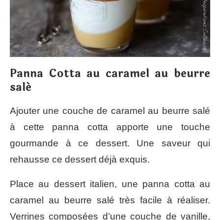
Panna Cotta au caramel au beurre
salé
Ajouter une couche de caramel au beurre salé
à cette panna cotta apporte une touche
gourmande à ce dessert. Une saveur qui
rehausse ce dessert déjà exquis.
Place au dessert italien, une panna cotta au
caramel au beurre salé très facile à réaliser.
Verrines composées d’une couche de vanille,