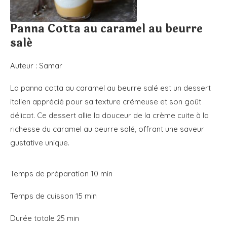
Panna Cotta au caramel au beurre
salé
Auteur :
Samar
La panna cotta au caramel au beurre salé est un dessert
italien apprécié pour sa texture crémeuse et son goût
délicat. Ce dessert allie la douceur de la crème cuite à la
richesse du caramel au beurre salé, offrant une saveur
gustative unique.
Temps de préparation
10
min
Temps de cuisson
15
min
Durée totale
25
min