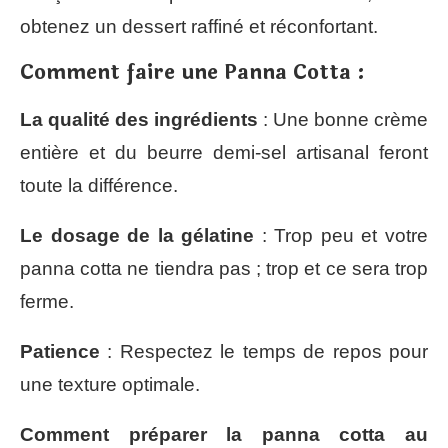
obtenez un dessert raffiné et réconfortant.
Comment faire une Panna Cotta :
La qualité des ingrédients
: Une bonne crème
entière et du beurre demi-sel artisanal feront
toute la différence.
Le dosage de la gélatine
: Trop peu et votre
panna cotta ne tiendra pas ; trop et ce sera trop
ferme.
Patience
: Respectez le temps de repos pour
une texture optimale.
Comment préparer la panna cotta au