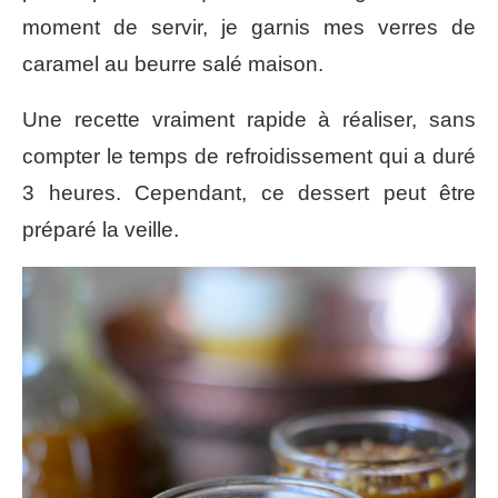
moment de servir, je garnis mes verres de
caramel au beurre salé maison.
Une recette vraiment rapide à réaliser, sans
compter le temps de refroidissement qui a duré
3 heures. Cependant, ce dessert peut être
préparé la veille.