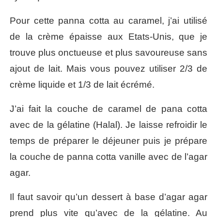
Pour cette panna cotta au caramel, j’ai utilisé
de la crème épaisse aux Etats-Unis, que je
trouve plus onctueuse et plus savoureuse sans
ajout de lait. Mais vous pouvez utiliser 2/3 de
crème liquide et 1/3 de lait écrémé.
J’ai fait la couche de caramel de pana cotta
avec de la gélatine (Halal). Je laisse refroidir le
temps de préparer le déjeuner puis je prépare
la couche de panna cotta vanille avec de l’agar
agar.
Il faut savoir qu’un dessert à base d’agar agar
prend plus vite qu’avec de la gélatine. Au