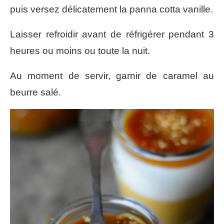
puis versez délicatement la panna cotta vanille.
Laisser refroidir avant de réfrigérer pendant 3
heures ou moins ou toute la nuit.
Au moment de servir, garnir de caramel au
beurre salé.