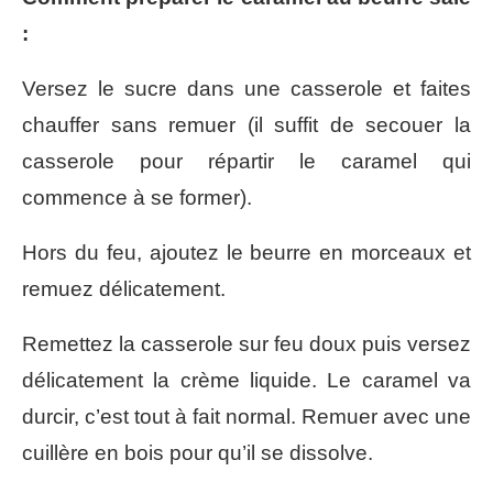
:
Versez le sucre dans une casserole et faites
chauffer sans remuer (il suffit de secouer la
casserole pour répartir le caramel qui
commence à se former).
Hors du feu, ajoutez le beurre en morceaux et
remuez délicatement.
Remettez la casserole sur feu doux puis versez
délicatement la crème liquide. Le caramel va
durcir, c’est tout à fait normal. Remuer avec une
cuillère en bois pour qu’il se dissolve.