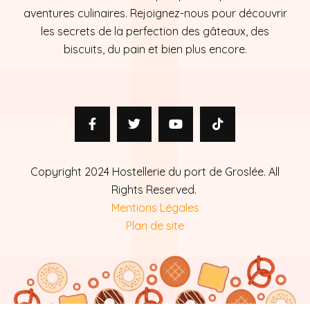
aventures culinaires. Rejoignez-nous pour découvrir
les secrets de la perfection des gâteaux, des
biscuits, du pain et bien plus encore.
Copyright 2024 Hostellerie du port de Groslée. All
Rights Reserved.
Mentions Légales
Plan de site