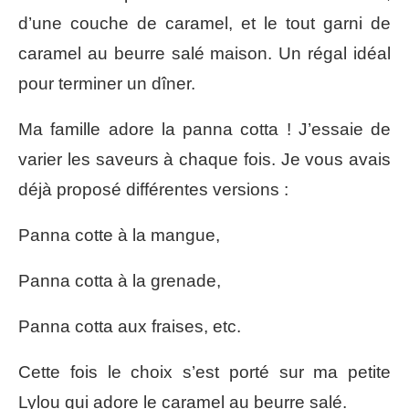
d’une couche de caramel, et le tout garni de
caramel au beurre salé maison. Un régal idéal
pour terminer un dîner.
Ma famille adore la panna cotta ! J’essaie de
varier les saveurs à chaque fois. Je vous avais
déjà proposé différentes versions :
Panna cotte à la mangue,
Panna cotta à la grenade,
Panna cotta aux fraises, etc.
Cette fois le choix s’est porté sur ma petite
Lylou qui adore le caramel au beurre salé.