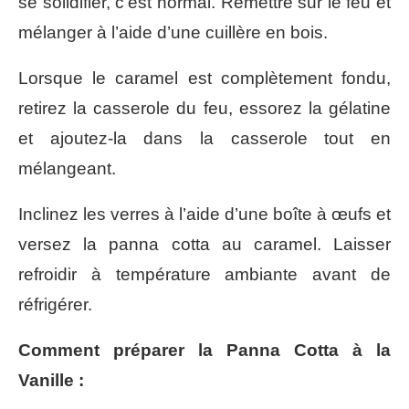
se solidifier, c’est normal. Remettre sur le feu et
mélanger à l’aide d’une cuillère en bois.
Lorsque le caramel est complètement fondu,
retirez la casserole du feu, essorez la gélatine
et ajoutez-la dans la casserole tout en
mélangeant.
Inclinez les verres à l’aide d’une boîte à œufs et
versez la panna cotta au caramel. Laisser
refroidir à température ambiante avant de
réfrigérer.
Comment préparer la Panna Cotta à la
Vanille :