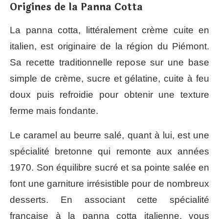
Origines de la Panna Cotta
La panna cotta, littéralement crème cuite en
italien, est originaire de la région du Piémont.
Sa recette traditionnelle repose sur une base
simple de crème, sucre et gélatine, cuite à feu
doux puis refroidie pour obtenir une texture
ferme mais fondante.
Le caramel au beurre salé, quant à lui, est une
spécialité bretonne qui remonte aux années
1970. Son équilibre sucré et sa pointe salée en
font une garniture irrésistible pour de nombreux
desserts. En associant cette spécialité
française à la panna cotta italienne, vous