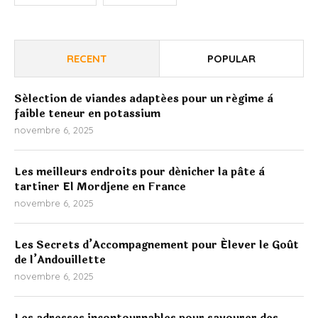
RECENT
POPULAR
Sélection de viandes adaptées pour un régime à
faible teneur en potassium
novembre 6, 2025
Les meilleurs endroits pour dénicher la pâte à
tartiner El Mordjene en France
novembre 6, 2025
Les Secrets d’Accompagnement pour Élever le Goût
de l’Andouillette
novembre 6, 2025