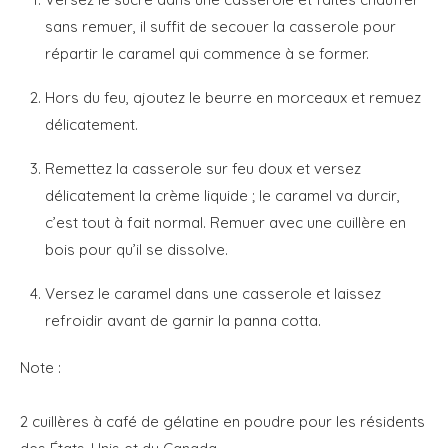
sans remuer, il suffit de secouer la casserole pour
répartir le caramel qui commence à se former.
Hors du feu, ajoutez le beurre en morceaux et remuez
délicatement.
Remettez la casserole sur feu doux et versez
délicatement la crème liquide ; le caramel va durcir,
c’est tout à fait normal. Remuer avec une cuillère en
bois pour qu’il se dissolve.
Versez le caramel dans une casserole et laissez
refroidir avant de garnir la panna cotta.
Note :
2 cuillères à café de gélatine en poudre pour les résidents