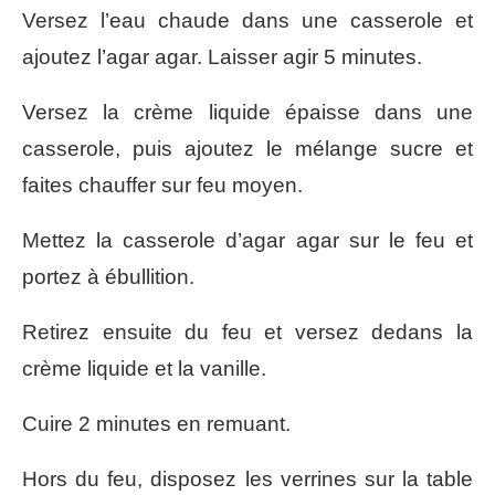
Versez l’eau chaude dans une casserole et
ajoutez l’agar agar. Laisser agir 5 minutes.
Versez la crème liquide épaisse dans une
casserole, puis ajoutez le mélange sucre et
faites chauffer sur feu moyen.
Mettez la casserole d’agar agar sur le feu et
portez à ébullition.
Retirez ensuite du feu et versez dedans la
crème liquide et la vanille.
Cuire 2 minutes en remuant.
Hors du feu, disposez les verrines sur la table