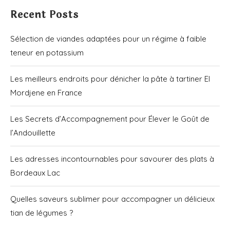
Recent Posts
Sélection de viandes adaptées pour un régime à faible
teneur en potassium
Les meilleurs endroits pour dénicher la pâte à tartiner El
Mordjene en France
Les Secrets d’Accompagnement pour Élever le Goût de
l’Andouillette
Les adresses incontournables pour savourer des plats à
Bordeaux Lac
Quelles saveurs sublimer pour accompagner un délicieux
tian de légumes ?