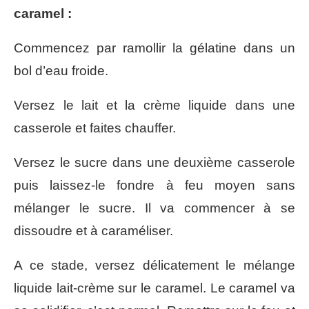
caramel :
Commencez par ramollir la gélatine dans un
bol d’eau froide.
Versez le lait et la crème liquide dans une
casserole et faites chauffer.
Versez le sucre dans une deuxième casserole
puis laissez-le fondre à feu moyen sans
mélanger le sucre. Il va commencer à se
dissoudre et à caraméliser.
A ce stade, versez délicatement le mélange
liquide lait-crème sur le caramel. Le caramel va