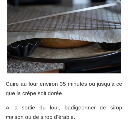
Cuire au four environ 35 minutes ou jusqu’à ce
que la crêpe soit dorée.
A la sortie du four, badigeonner de sirop
maison ou de sirop d’érable.