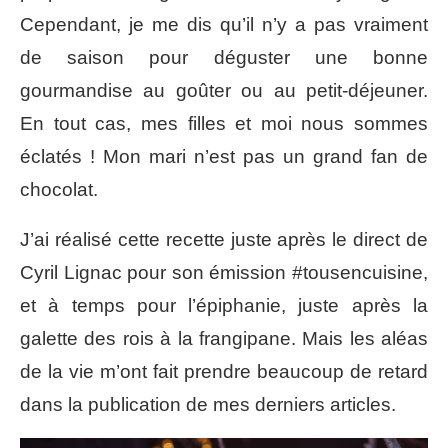
Cependant, je me dis qu’il n’y a pas vraiment
de saison pour déguster une bonne
gourmandise au goûter ou au petit-déjeuner.
En tout cas, mes filles et moi nous sommes
éclatés ! Mon mari n’est pas un grand fan de
chocolat.
J’ai réalisé cette recette juste après le direct de
Cyril Lignac pour son émission #tousencuisine,
et à temps pour l’épiphanie, juste après la
galette des rois à la frangipane. Mais les aléas
de la vie m’ont fait prendre beaucoup de retard
dans la publication de mes derniers articles.