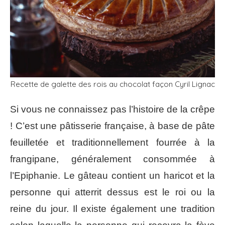
Recette de galette des rois au chocolat façon Cyril Lignac
Si vous ne connaissez pas l’histoire de la crêpe
! C’est une pâtisserie française, à base de pâte
feuilletée et traditionnellement fourrée à la
frangipane, généralement consommée à
l’Epiphanie. Le gâteau contient un haricot et la
personne qui atterrit dessus est le roi ou la
reine du jour. Il existe également une tradition