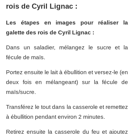
rois de Cyril Lignac :
Les étapes en images pour réaliser la
galette des rois de Cyril Lignac :
Dans un saladier, mélangez le sucre et la
fécule de maïs.
Portez ensuite le lait à ébullition et versez-le (en
deux fois en mélangeant) sur la fécule de
maïs/sucre.
Transférez le tout dans la casserole et remettez
à ébullition pendant environ 2 minutes.
Retirez ensuite la casserole du feu et ajoutez