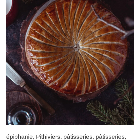
épiphanie, Pithiviers, pâtisseries, pâtisseries,