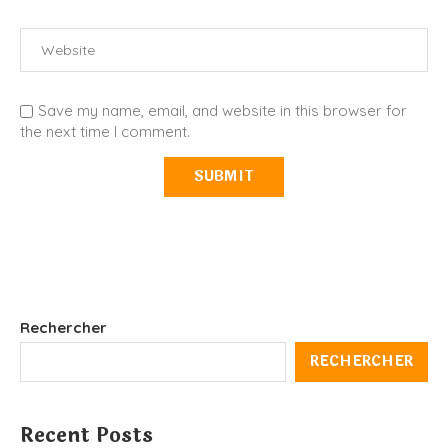
Save my name, email, and website in this browser for
the next time I comment.
Rechercher
RECHERCHER
Recent Posts