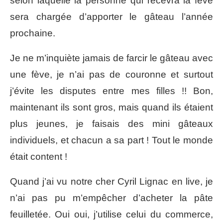
selon laquelle la personne qui recevra la fève
sera chargée d’apporter le gâteau l’année
prochaine.
Je ne m’inquiète jamais de farcir le gâteau avec
une fève, je n’ai pas de couronne et surtout
j’évite les disputes entre mes filles !! Bon,
maintenant ils sont gros, mais quand ils étaient
plus jeunes, je faisais des mini gâteaux
individuels, et chacun a sa part ! Tout le monde
était content !
Quand j’ai vu notre cher Cyril Lignac en live, je
n’ai pas pu m’empêcher d’acheter la pâte
feuilletée. Oui oui, j’utilise celui du commerce,