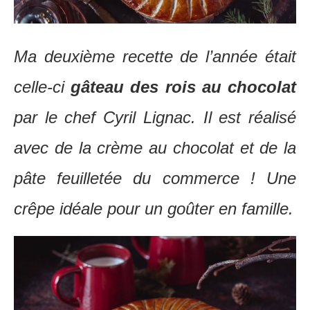
Ma deuxième recette de l’année était
celle-ci
gâteau des rois au chocolat
par le chef Cyril Lignac. Il est réalisé
avec de la crème au chocolat et de la
pâte feuilletée du commerce ! Une
crêpe idéale pour un goûter en famille.