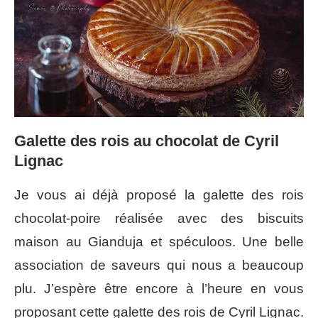
Galette des rois au chocolat de Cyril
Lignac
Je vous ai déjà proposé la galette des rois
chocolat-poire réalisée avec des biscuits
maison au Gianduja et spéculoos. Une belle
association de saveurs qui nous a beaucoup
plu. J’espère être encore à l’heure en vous
proposant cette galette des rois de Cyril Lignac.