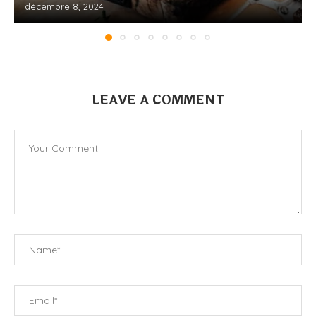
décembre 8, 2024
LEAVE A COMMENT