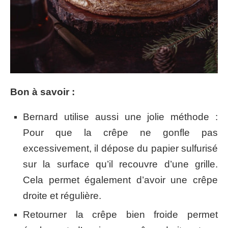
Bon à savoir :
Bernard utilise aussi une jolie méthode :
Pour que la crêpe ne gonfle pas
excessivement, il dépose du papier sulfurisé
sur la surface qu’il recouvre d’une grille.
Cela permet également d’avoir une crêpe
droite et régulière.
Retourner la crêpe bien froide permet