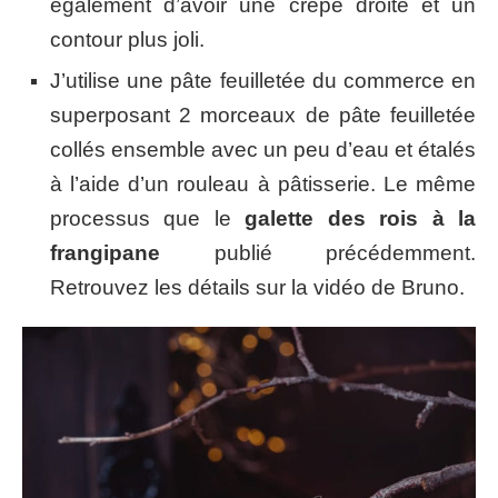
également d’avoir une crêpe droite et un
contour plus joli.
J’utilise une pâte feuilletée du commerce en
superposant 2 morceaux de pâte feuilletée
collés ensemble avec un peu d’eau et étalés
à l’aide d’un rouleau à pâtisserie. Le même
processus que le
galette des rois à la
frangipane
publié précédemment.
Retrouvez les détails sur la vidéo de Bruno.