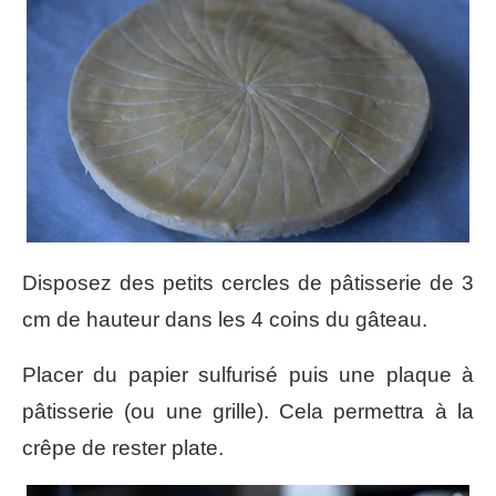
Disposez des petits cercles de pâtisserie de 3
cm de hauteur dans les 4 coins du gâteau.
Placer du papier sulfurisé puis une plaque à
pâtisserie (ou une grille). Cela permettra à la
crêpe de rester plate.