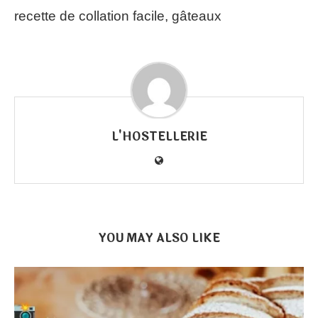
recette de collation facile, gâteaux
L'HOSTELLERIE
YOU MAY ALSO LIKE