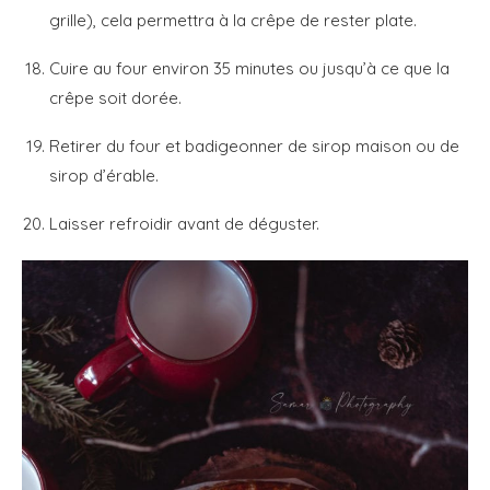
grille), cela permettra à la crêpe de rester plate.
Cuire au four environ 35 minutes ou jusqu’à ce que la
crêpe soit dorée.
Retirer du four et badigeonner de sirop maison ou de
sirop d’érable.
Laisser refroidir avant de déguster.