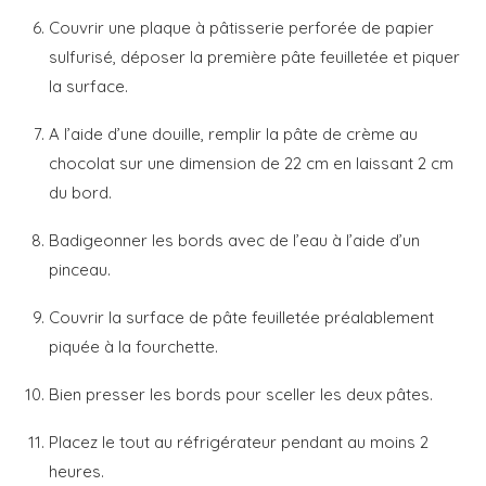
Couvrir une plaque à pâtisserie perforée de papier
sulfurisé, déposer la première pâte feuilletée et piquer
la surface.
A l’aide d’une douille, remplir la pâte de crème au
chocolat sur une dimension de 22 cm en laissant 2 cm
du bord.
Badigeonner les bords avec de l’eau à l’aide d’un
pinceau.
Couvrir la surface de pâte feuilletée préalablement
piquée à la fourchette.
Bien presser les bords pour sceller les deux pâtes.
Placez le tout au réfrigérateur pendant au moins 2
heures.