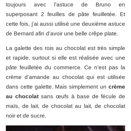
toujours avec l’astuce de Bruno en
superposant 2 feuilles de pâte feuilletée. Et
cette fois, j’ai aussi utilisé une deuxième astuce
de Bernard afin d’avoir une belle crêpe plate.
La galette des rois au chocolat est très simple
et rapide, surtout si elle est réalisée avec une
pâte feuilletée du commerce. Ce n’est pas la
crème d’amande au chocolat qui est utilisée
dans cette galette. Mais simplement un
crème
au chocolat
sans œufs à base de fécule de
maïs, de lait, de chocolat au lait, de chocolat
noir et de sucre.