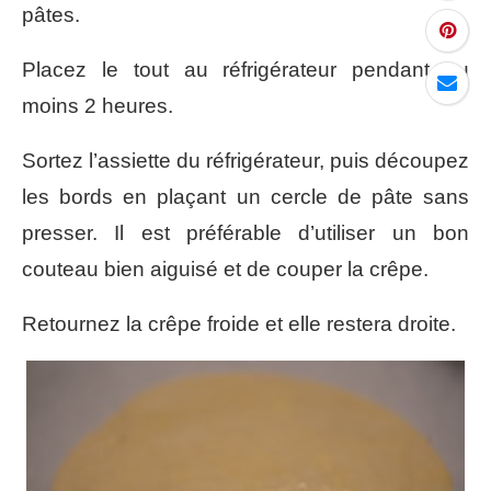
pâtes.
Placez le tout au réfrigérateur pendant au
moins 2 heures.
Sortez l’assiette du réfrigérateur, puis découpez
les bords en plaçant un cercle de pâte sans
presser. Il est préférable d’utiliser un bon
couteau bien aiguisé et de couper la crêpe.
Retournez la crêpe froide et elle restera droite.