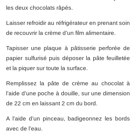
les deux chocolats râpés.
Laisser refroidir au réfrigérateur en prenant soin
de recouvrir la crème d’un film alimentaire.
Tapisser une plaque à pâtisserie perforée de
papier sulfurisé puis déposer la pâte feuilletée
et la piquer sur toute la surface.
Remplissez la pâte de crème au chocolat à
l’aide d’une poche à douille, sur une dimension
de 22 cm en laissant 2 cm du bord.
A l’aide d’un pinceau, badigeonnez les bords
avec de l’eau.