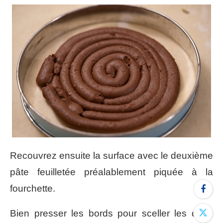
Recouvrez ensuite la surface avec le deuxième
pâte feuilletée préalablement piquée à la
fourchette.
Bien presser les bords pour sceller les deux