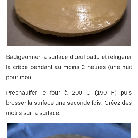
Badigeonner la surface d’œuf battu et réfrigérer
la crêpe pendant au moins 2 heures (une nuit
pour moi).
Préchauffer le four à 200 C (190 F) puis
brosser la surface une seconde fois. Créez des
motifs sur la surface.