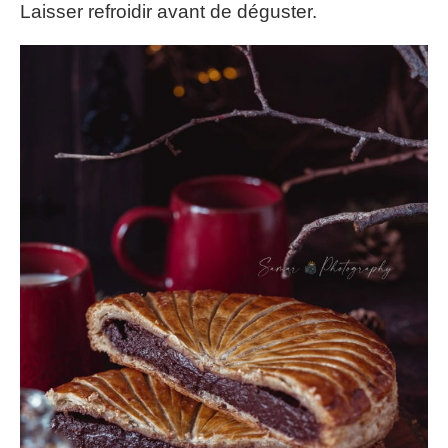
Laisser refroidir avant de déguster.