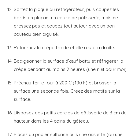
Sortez la plaque du réfrigérateur, puis coupez les
bords en plaçant un cercle de pâtisserie, mais ne
pressez pas et coupez tout autour avec un bon
couteau bien aiguisé.
Retournez la crêpe froide et elle restera droite.
Badigeonner la surface d’œuf battu et réfrigérer la
crêpe pendant au moins 2 heures (une nuit pour moi).
Préchauffer le four à 200 C (190 F) et brosser la
surface une seconde fois. Créez des motifs sur la
surface.
Disposez des petits cercles de pâtisserie de 3 cm de
hauteur dans les 4 coins du gâteau.
Placez du papier sulfurisé puis une assiette (ou une