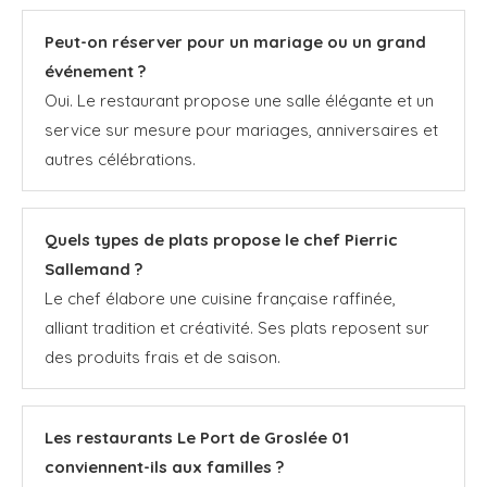
Peut-on réserver pour un mariage ou un grand
événement ?
Oui. Le restaurant propose une salle élégante et un
service sur mesure pour mariages, anniversaires et
autres célébrations.
Quels types de plats propose le chef Pierric
Sallemand ?
Le chef élabore une cuisine française raffinée,
alliant tradition et créativité. Ses plats reposent sur
des produits frais et de saison.
Les restaurants Le Port de Groslée 01
conviennent-ils aux familles ?