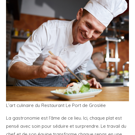
L’art culinaire du Restaurant Le Port de Groslée
La gastronomie est l’âme de ce lieu. Ici, chaque plat est
pensé avec soin pour séduire et surprendre. Le travail du
chef et de son équipe transforme chaque repas en une