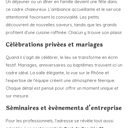
Un déjeuner ou un dîner en famille devient une fête dans
ce cadre chaleureux. L’ambiance accueillante et le service
attentionné favorisent la convivialité. Les petits
découvrent de nouvelles saveurs, tandis que les grands
profitent d’une cuisine raffinée. Chacun y trouve son plaisir.
Célébrations privées et mariages
Quand il s’agit de célébrer, le lieu se transforme en écrin
festif. Mariages, anniversaires ou baptêmes trouvent ici un
cadre idéal. La salle élégante, la vue sur le Rhône et
l’expertise de l’équipe créent une atmosphère féerique.
Chaque détail est pensé pour offrir un moment unique et
sur mesure.
Séminaires et événements d’entreprise
Pour les professionnels, l’adresse se révèle tout aussi