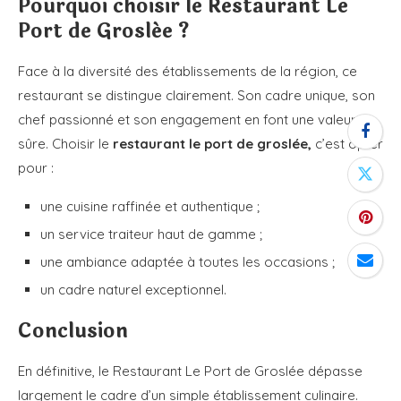
Pourquoi choisir le Restaurant Le
Port de Groslée ?
Face à la diversité des établissements de la région, ce
restaurant se distingue clairement. Son cadre unique, son
chef passionné et son engagement en font une valeur
sûre. Choisir le
restaurant le port de groslée,
c’est opter
pour :
une cuisine raffinée et authentique ;
un service traiteur haut de gamme ;
une ambiance adaptée à toutes les occasions ;
un cadre naturel exceptionnel.
Conclusion
En définitive, le Restaurant Le Port de Groslée dépasse
largement le cadre d’un simple établissement culinaire.