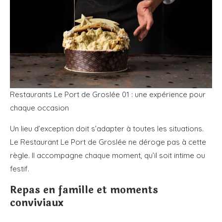
Restaurants Le Port de Groslée 01 : une expérience pour
chaque occasion
Un lieu d’exception doit s’adapter à toutes les situations.
Le Restaurant Le Port de Groslée ne déroge pas à cette
règle. Il accompagne chaque moment, qu’il soit intime ou
festif.
Repas en famille et moments
conviviaux