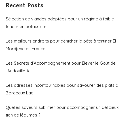
Recent Posts
Sélection de viandes adaptées pour un régime à faible
teneur en potassium
Les meilleurs endroits pour dénicher la pâte à tartiner El
Mordjene en France
Les Secrets d’Accompagnement pour Élever le Goût de
l’Andouillette
Les adresses incontournables pour savourer des plats à
Bordeaux Lac
Quelles saveurs sublimer pour accompagner un délicieux
tian de légumes ?