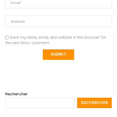
Save my name, email, and website in this browser for
the next time I comment.
Rechercher
RECHERCHER