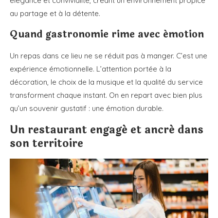
élégance et convivialité, créant un environnement propice
au partage et à la détente.
Quand gastronomie rime avec émotion
Un repas dans ce lieu ne se réduit pas à manger. C’est une
expérience émotionnelle. L’attention portée à la
décoration, le choix de la musique et la qualité du service
transforment chaque instant. On en repart avec bien plus
qu’un souvenir gustatif : une émotion durable.
Un restaurant engagé et ancré dans
son territoire