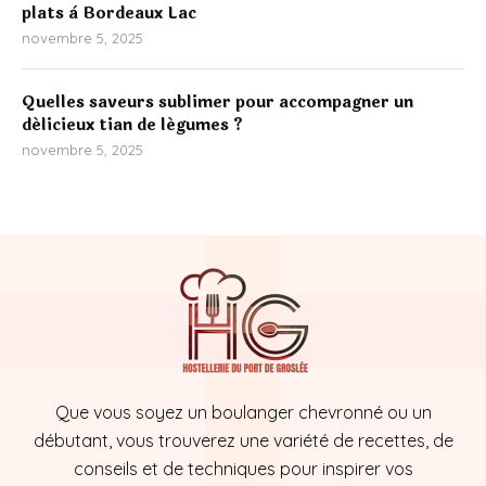
plats à Bordeaux Lac
novembre 5, 2025
Quelles saveurs sublimer pour accompagner un
délicieux tian de légumes ?
novembre 5, 2025
Que vous soyez un boulanger chevronné ou un
débutant, vous trouverez une variété de recettes, de
conseils et de techniques pour inspirer vos