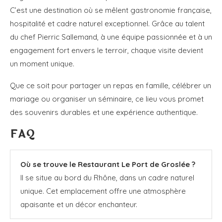
C’est une destination où se mêlent gastronomie française,
hospitalité et cadre naturel exceptionnel. Grâce au talent
du chef Pierric Sallemand, à une équipe passionnée et à un
engagement fort envers le terroir, chaque visite devient
un moment unique.
Que ce soit pour partager un repas en famille, célébrer un
mariage ou organiser un séminaire, ce lieu vous promet
des souvenirs durables et une expérience authentique.
FAQ
Où se trouve le Restaurant Le Port de Groslée ?
Il se situe au bord du Rhône, dans un cadre naturel
unique. Cet emplacement offre une atmosphère
apaisante et un décor enchanteur.