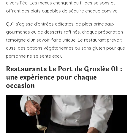
diversifiée. Les menus changent au fil des saisons et
offrent des plats capables de séduire chaque convive.
Qu’il s’agisse d’entrées délicates, de plats principaux
gourmands ou de desserts raffinés, chaque préparation
témoigne d’un savoir-faire unique. Le restaurant prévoit
aussi des options végétariennes ou sans gluten pour que
personne ne se sente exclu.
Restaurants Le Port de Groslée 01 :
une expérience pour chaque
occasion