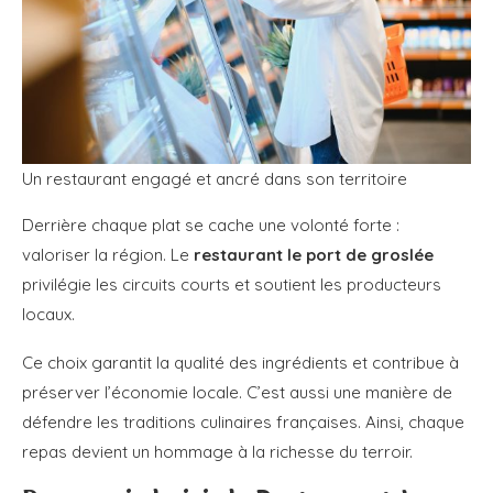
Un restaurant engagé et ancré dans son territoire
Derrière chaque plat se cache une volonté forte :
valoriser la région. Le
restaurant le port de groslée
privilégie les circuits courts et soutient les producteurs
locaux.
Ce choix garantit la qualité des ingrédients et contribue à
préserver l’économie locale. C’est aussi une manière de
défendre les traditions culinaires françaises. Ainsi, chaque
repas devient un hommage à la richesse du terroir.