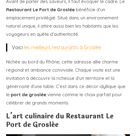
Avant de parler des saveurs, il faut évoquer le cadre. Le
Restaurant Le Port de Groslée
bénéficie d’un
emplacement privilégié. Situé dans un environnement
naturel unique, il attire aussi bien les habitants que les
voyageurs en quête d’authenticité.
Voici
les meilleurs restaurants à Groslée
Nichée au bord du Rhône, cette adresse allie charme
régional et ambiance conviviale. Chaque visite est une
invitation à découvrir la richesse d’un territoire et la
générosité d’une table. C’est dans ce décor idyllique que
le
port de groslée
vienne comme le choix parfait pour
célébrer de grands moments.
L’art culinaire du Restaurant Le
Port de Groslée