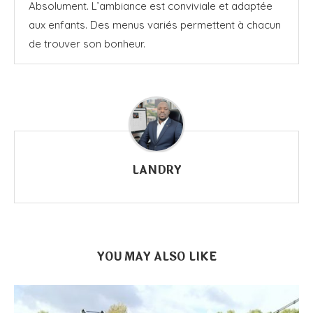
Absolument. L’ambiance est conviviale et adaptée
aux enfants. Des menus variés permettent à chacun
de trouver son bonheur.
LANDRY
YOU MAY ALSO LIKE