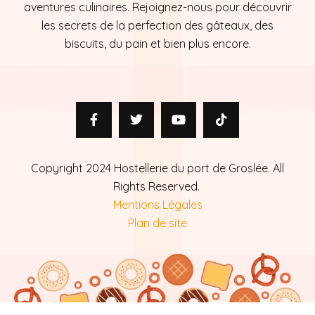
aventures culinaires. Rejoignez-nous pour découvrir
les secrets de la perfection des gâteaux, des
biscuits, du pain et bien plus encore.
Copyright 2024 Hostellerie du port de Groslée. All
Rights Reserved.
Mentions Légales
Plan de site