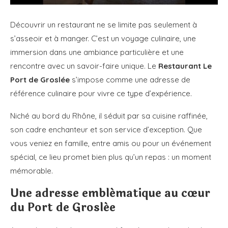
Découvrir un restaurant ne se limite pas seulement à
s’asseoir et à manger. C’est un voyage culinaire, une
immersion dans une ambiance particulière et une
rencontre avec un savoir-faire unique. Le
Restaurant Le
Port de Groslée
s’impose comme une adresse de
référence culinaire pour vivre ce type d’expérience.
Niché au bord du Rhône, il séduit par sa cuisine raffinée,
son cadre enchanteur et son service d’exception. Que
vous veniez en famille, entre amis ou pour un événement
spécial, ce lieu promet bien plus qu’un repas : un moment
mémorable.
Une adresse emblématique au cœur
du Port de Groslée