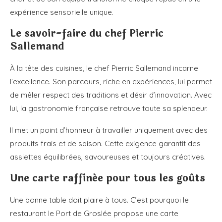
expérience sensorielle unique.
Le savoir-faire du chef Pierric
Sallemand
À la tête des cuisines, le chef Pierric Sallemand incarne
l’excellence. Son parcours, riche en expériences, lui permet
de mêler respect des traditions et désir d’innovation. Avec
lui, la gastronomie française retrouve toute sa splendeur.
Il met un point d’honneur à travailler uniquement avec des
produits frais et de saison. Cette exigence garantit des
assiettes équilibrées, savoureuses et toujours créatives.
Une carte raffinée pour tous les goûts
Une bonne table doit plaire à tous. C’est pourquoi le
restaurant le Port de Groslée propose une carte