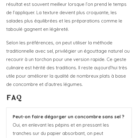
résultat est souvent meilleur lorsque l’on prend le temps
de l’appliquer. La texture devient plus croquante, les
salades plus équilibrées et les préparations comme le
taboulé gagnent en légèreté.
Selon les préférences, on peut utiliser la méthode
traditionnelle avec sel, privilégier un égouttage naturel ou
recourir à un torchon pour une version rapide. Ce geste
culinaire est hérité des traditions. Il reste aujourd’hui très
utile pour améliorer la qualité de nombreux plats à base
de concombre et d’autres légumes.
FAQ
Peut-on faire dégorger un concombre sans sel ?
Oui, en enlevant les pépins et en pressant les
tranches sur du papier absorbant, on peut