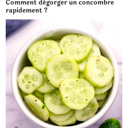
Comment dégorger un concombre
rapidement ?