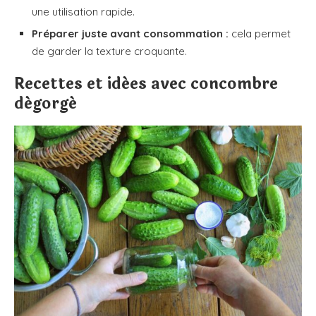
une utilisation rapide.
Préparer juste avant consommation :
cela permet
de garder la texture croquante.
Recettes et idées avec concombre
dégorgé