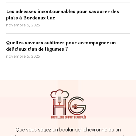
Les adresses incontournables pour savourer des
plats à Bordeaux Lac
novembre 5, 2025
Quelles saveurs sublimer pour accompagner un
délicieux tian de légumes ?
novembre 5, 2025
Que vous soyez un boulanger chevronné ou un