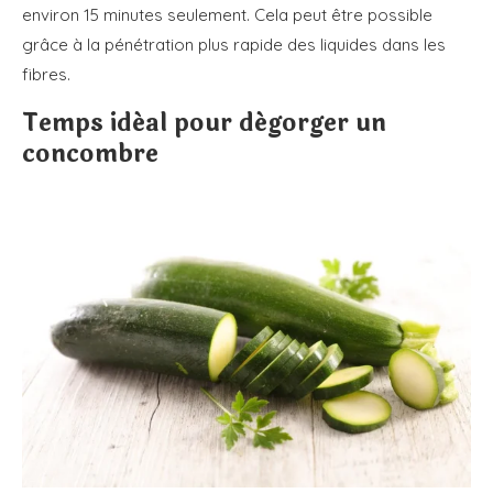
environ 15 minutes seulement. Cela peut être possible
grâce à la pénétration plus rapide des liquides dans les
fibres.
Temps idéal pour dégorger un
concombre