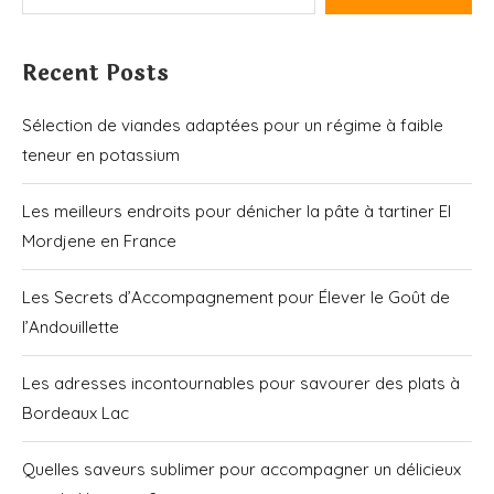
Recent Posts
Sélection de viandes adaptées pour un régime à faible
teneur en potassium
Les meilleurs endroits pour dénicher la pâte à tartiner El
Mordjene en France
Les Secrets d’Accompagnement pour Élever le Goût de
l’Andouillette
Les adresses incontournables pour savourer des plats à
Bordeaux Lac
Quelles saveurs sublimer pour accompagner un délicieux