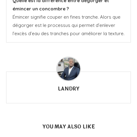
Quelle est la différence entre dégorger et
émincer un concombre ?
Émincer signifie couper en fines tranche. Alors que
dégorger est le processus qui permet d’enlever
l’excès d’eau des tranches pour améliorer la texture.
LANDRY
YOU MAY ALSO LIKE