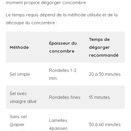
moment propice dégorger concombre
Le temps requis dépend de la méthode utilisée et de la
découpe du concombre :
Temps de
Épaisseur du
Méthode
dégorger
concombre
recommandé
Rondelles 1-2
Sel simple
20 à 30 minutes
mm
Sel avec
Rondelles fines
15 minutes
vinaigre dilué
Sans sel
Lamelles
(papier
30 à 60 minutes
épaisses