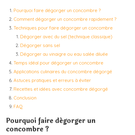
Pourquoi faire dégorger un concombre ?
Comment dégorger un concombre rapidement ?
Techniques pour faire dégorger un concombre
Dégorger avec du sel (technique classique)
Dégorger sans sel
Dégorger au vinaigre ou eau salée diluée
Temps idéal pour dégorger un concombre
Applications culinaires du concombre dégorgé
Astuces pratiques et erreurs à éviter
Recettes et idées avec concombre dégorgé
Conclusion
FAQ
Pourquoi faire dégorger un
concombre ?