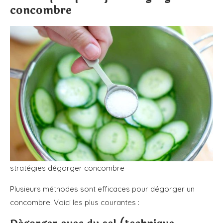
concombre
stratégies dégorger concombre
Plusieurs méthodes sont efficaces pour dégorger un
concombre. Voici les plus courantes :