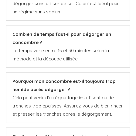
dégorger sans utiliser de sel. Ce qui est idéal pour
un régime sans sodium.
Combien de temps faut-il pour dégorger un
concombre ?
Le temps varie entre 15 et 30 minutes selon la
méthode et la découpe utilisée.
Pourquoi mon concombre est-il toujours trop
humide après dégorger ?
Cela peut venir d’un égouttage insuffisant ou de
tranches trop épaisses. Assurez-vous de bien rincer
et presser les tranches après le dégorgement.