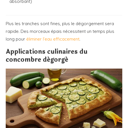
absorbant)
Plus les tranches sont fines, plus le dégorgement sera
rapide. Des morceaux épais nécessitent un temps plus
long pour
éliminer l’eau efficacement
.
Applications culinaires du
concombre dégorgé