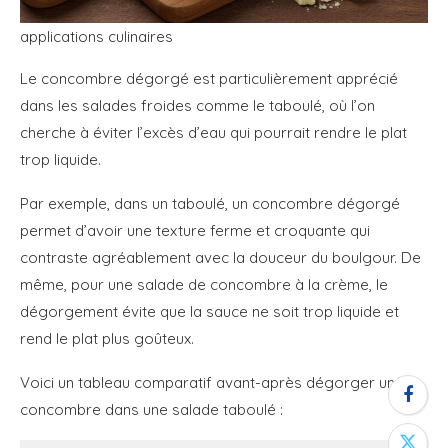
applications culinaires
Le concombre dégorgé est particulièrement apprécié
dans les salades froides comme le taboulé, où l’on
cherche à éviter l’excès d’eau qui pourrait rendre le plat
trop liquide.
Par exemple, dans un taboulé, un concombre dégorgé
permet d’avoir une texture ferme et croquante qui
contraste agréablement avec la douceur du boulgour. De
même, pour une salade de concombre à la crème, le
dégorgement évite que la sauce ne soit trop liquide et
rend le plat plus goûteux.
Voici un tableau comparatif avant-après dégorger un
concombre dans une salade taboulé :