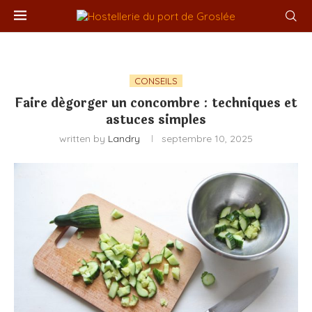
CONSEILS
Faire dégorger un concombre : techniques et
astuces simples
written by
Landry
septembre 10, 2025