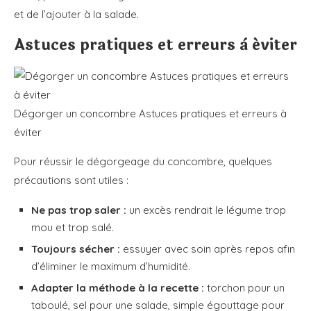
et de l’ajouter à la salade.
Astuces pratiques et erreurs à éviter
Dégorger un concombre Astuces pratiques et erreurs à
éviter
Pour réussir le dégorgeage du concombre, quelques
précautions sont utiles :
Ne pas trop saler :
un excès rendrait le légume trop
mou et trop salé.
Toujours sécher :
essuyer avec soin après repos afin
d’éliminer le maximum d’humidité.
Adapter la méthode à la recette :
torchon pour un
taboulé, sel pour une salade, simple égouttage pour