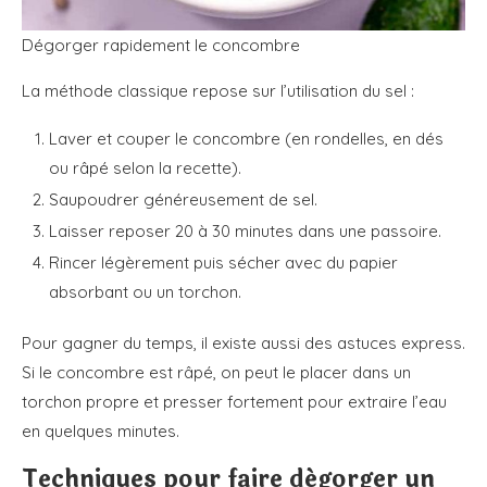
Dégorger rapidement le concombre
La méthode classique repose sur l’utilisation du sel :
Laver et couper le concombre (en rondelles, en dés
ou râpé selon la recette).
Saupoudrer généreusement de sel.
Laisser reposer 20 à 30 minutes dans une passoire.
Rincer légèrement puis sécher avec du papier
absorbant ou un torchon.
Pour gagner du temps, il existe aussi des astuces express.
Si le concombre est râpé, on peut le placer dans un
torchon propre et presser fortement pour extraire l’eau
en quelques minutes.
Techniques pour faire dégorger un