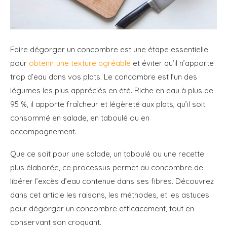
Faire dégorger un concombre est une étape essentielle
pour
obtenir une texture agréable
et éviter qu’il n’apporte
trop d’eau dans vos plats. Le concombre est l’un des
légumes les plus appréciés en été. Riche en eau à plus de
95 %, il apporte fraîcheur et légèreté aux plats, qu’il soit
consommé en salade, en taboulé ou en
accompagnement.
Que ce soit pour une salade, un taboulé ou une recette
plus élaborée, ce processus permet au concombre de
libérer l’excès d’eau contenue dans ses fibres. Découvrez
dans cet article les raisons, les méthodes, et les astuces
pour dégorger un concombre efficacement, tout en
conservant son croquant.