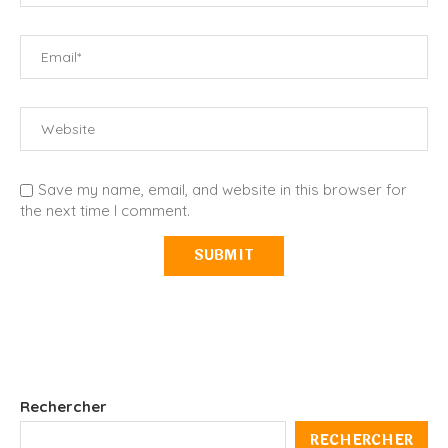
Save my name, email, and website in this browser for
the next time I comment.
Rechercher
RECHERCHER