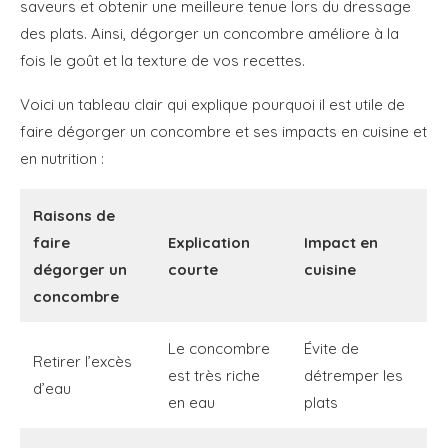
saveurs et obtenir une meilleure tenue lors du dressage
des plats. Ainsi, dégorger un concombre améliore à la
fois le goût et la texture de vos recettes.
Voici un tableau clair qui explique pourquoi il est utile de
faire dégorger un concombre et ses impacts en cuisine et
en nutrition :
Raisons de
faire
Explication
Impact en
dégorger un
courte
cuisine
concombre
Le concombre
Évite de
Retirer l’excès
est très riche
détremper les
d’eau
en eau
plats