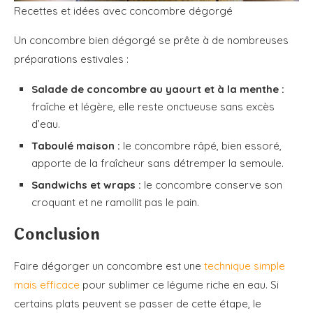
Recettes et idées avec concombre dégorgé
Un concombre bien dégorgé se prête à de nombreuses
préparations estivales :
Salade de concombre au yaourt et à la menthe :
fraîche et légère, elle reste onctueuse sans excès
d’eau.
Taboulé maison :
le concombre râpé, bien essoré,
apporte de la fraîcheur sans détremper la semoule.
Sandwichs et wraps :
le concombre conserve son
croquant et ne ramollit pas le pain.
Conclusion
Faire dégorger un concombre est une
technique simple
mais efficace
pour sublimer ce légume riche en eau. Si
certains plats peuvent se passer de cette étape, le