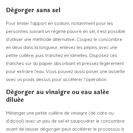
Dégorger sans sel
Pour limiter l’apport en sodium, notamment pour les
personnes suivant un régime pauvre en sel, il est possible
d’utiliser une méthode alternative. Coupez le concombre
en deux dans la longueur, enlevez les pépins avec une
petite cuillère, puis tranchez en lamelles. Disposez ces
tranches sur du papier absorbant et pressez légèrement
pour extraire l’eau. Vous pouvez aussi poser une assiette
avec un poids dessus pour accélérer l’opération.
Dégorger au vinaigre ou eau salée
diluée
Mélanger une petite cuillère de vinaigre (de cidre ou
d’alcool) avec un peu de sel et saupoudrer le concombre
avant de laisser dégorger peut accélérer le processus à