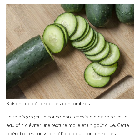
Raisons de dégorger les concombres
Faire dégorger un concombre consiste à extraire cette
eau afin d’éviter une texture molle et un goût dilué. Cette
opération est aussi bénéfique pour concentrer les