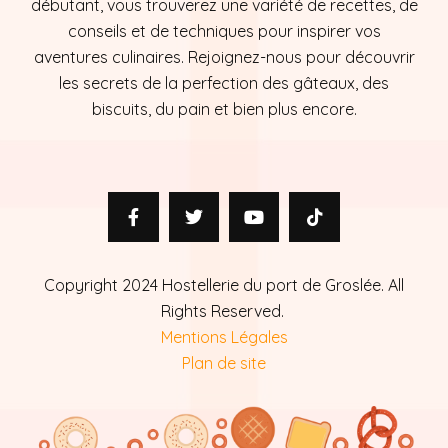
débutant, vous trouverez une variété de recettes, de
conseils et de techniques pour inspirer vos
aventures culinaires. Rejoignez-nous pour découvrir
les secrets de la perfection des gâteaux, des
biscuits, du pain et bien plus encore.
Copyright 2024 Hostellerie du port de Groslée. All
Rights Reserved.
Mentions Légales
Plan de site