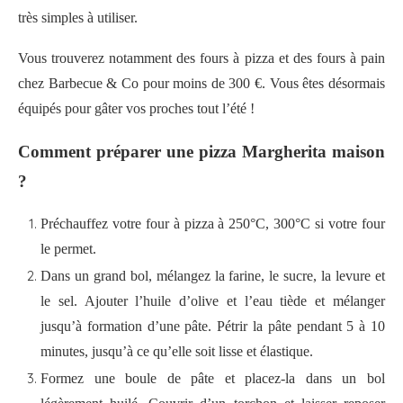
très simples à utiliser.
Vous trouverez notamment des fours à pizza et des fours à pain
chez Barbecue & Co pour moins de 300 €. Vous êtes désormais
équipés pour gâter vos proches tout l’été !
Comment préparer une pizza Margherita maison
?
Préchauffez votre four à pizza à 250°C, 300°C si votre four
le permet.
Dans un grand bol, mélangez la farine, le sucre, la levure et
le sel. Ajouter l’huile d’olive et l’eau tiède et mélanger
jusqu’à formation d’une pâte. Pétrir la pâte pendant 5 à 10
minutes, jusqu’à ce qu’elle soit lisse et élastique.
Formez une boule de pâte et placez-la dans un bol