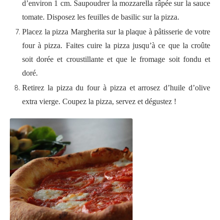
d’environ 1 cm. Saupoudrer la mozzarella râpée sur la sauce
tomate. Disposez les feuilles de basilic sur la pizza.
Placez la pizza Margherita sur la plaque à pâtisserie de votre
four à pizza. Faites cuire la pizza jusqu’à ce que la croûte
soit dorée et croustillante et que le fromage soit fondu et
doré.
Retirez la pizza du four à pizza et arrosez d’huile d’olive
extra vierge. Coupez la pizza, servez et dégustez !