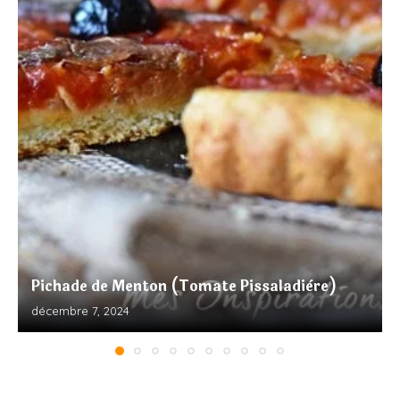
Pichade de Menton (Tomate Pissaladière)
décembre 7, 2024