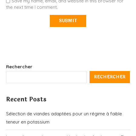
Save my name, email, and website in this browser for
the next time I comment.
Rechercher
RECHERCHER
Recent Posts
Sélection de viandes adaptées pour un régime à faible
teneur en potassium