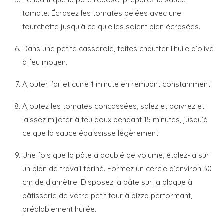
tomate. Écrasez les tomates pelées avec une
fourchette jusqu’à ce qu’elles soient bien écrasées.
Dans une petite casserole, faites chauffer l’huile d’olive
à feu moyen.
Ajouter l’ail et cuire 1 minute en remuant constamment.
Ajoutez les tomates concassées, salez et poivrez et
laissez mijoter à feu doux pendant 15 minutes, jusqu’à
ce que la sauce épaississe légèrement.
Une fois que la pâte a doublé de volume, étalez-la sur
un plan de travail fariné. Formez un cercle d’environ 30
cm de diamètre. Disposez la pâte sur la plaque à
pâtisserie de votre petit four à pizza performant,
préalablement huilée.