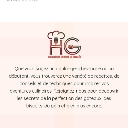
Que vous soyez un boulanger chevronné ou un
débutant, vous trouverez une variété de recettes, de
conseils et de techniques pour inspirer vos
aventures culinaires. Rejoignez-nous pour découvrir
les secrets de la perfection des gâteaux, des
biscuits, du pain et bien plus encore.