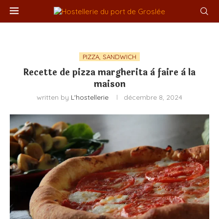
PIZZA, SANDWICH
Recette de pizza margherita à faire à la
maison
written by
L'hostellerie
décembre 8, 2024