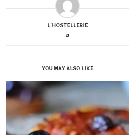
L'HOSTELLERIE
YOU MAY ALSO LIKE