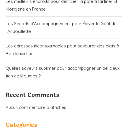
Les meilleurs endroits pour dénicher la pâte à tartiner El
Mordjene en France
Les Secrets d’Accompagnement pour Élever le Goût de
l’Andouillette
Les adresses incontournables pour savourer des plats à
Bordeaux Lac
Quelles saveurs sublimer pour accompagner un délicieux
tian de légumes ?
Recent Comments
Aucun commentaire à afficher.
Categories