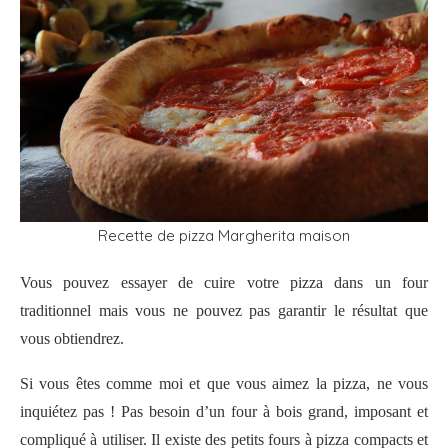
Recette de pizza Margherita maison
Vous pouvez essayer de cuire votre pizza dans un four
traditionnel mais vous ne pouvez pas garantir le résultat que
vous obtiendrez.
Si vous êtes comme moi et que vous aimez la pizza, ne vous
inquiétez pas ! Pas besoin d’un four à bois grand, imposant et
compliqué à utiliser. Il existe des petits fours à pizza compacts et