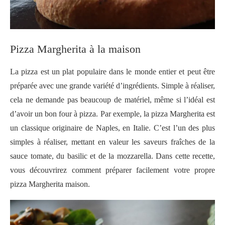
Pizza Margherita à la maison
La pizza est un plat populaire dans le monde entier et peut être
préparée avec une grande variété d’ingrédients. Simple à réaliser,
cela ne demande pas beaucoup de matériel, même si l’idéal est
d’avoir
un bon four à pizza
. Par exemple, la pizza Margherita est
un classique originaire de Naples, en Italie. C’est l’un des plus
simples à réaliser, mettant en valeur les saveurs fraîches de la
sauce tomate, du basilic et de la mozzarella. Dans cette recette,
vous découvrirez comment préparer facilement votre propre
pizza Margherita maison.